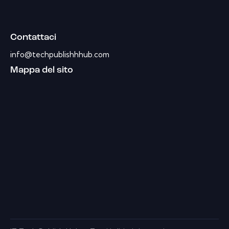
Contattaci
info@techpublishhhub.com
Mappa del sito