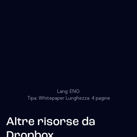
Lang: ENG
Tipa: Whitepaper Lunghezza: 4 pagine
Altre risorse da
Dropbox