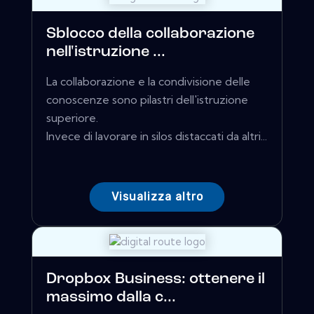
Sblocco della collaborazione
nell'istruzione ...
La collaborazione e la condivisione delle
conoscenze sono pilastri dell'istruzione
superiore.
Invece di lavorare in silos distaccati da altri...
Visualizza altro
Dropbox Business: ottenere il
massimo dalla c...