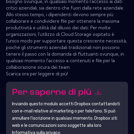
bisogno ovunque, in qualsiasi momento l'accesso ai dati
critici aziendali, sia dentro che fuori dalla rete aziendale.
Allo stesso tempo, i dipendenti devono sempre più
collaborare e condividere file per ottenere la massima
produttività e utilità dal diluvio dei dati. Per molte
organizzazioni, l'utilizzo di Cloud Storage ospitato è
l'unico modo per supportare questa crescente necessità,
poiché gli strumenti aziendali tradizionali non possono
tenere il passo con la domanda di fluttuanti ovunque, in
qualsiasi momento l'accesso a contenuti e file per la
collaborazione sicura dei team.
Scarica ora per leggere di più!
Per saperne di più
Inviando questo modulo accetti
Dropbox
contattandoti
con e-mail relative al marketing o per telefono. Si può
annullare l'iscrizione in qualsiasi momento.
Dropbox
siti
web e le comunicazioni sono soggette alla loro
Informativa sulla privacy.