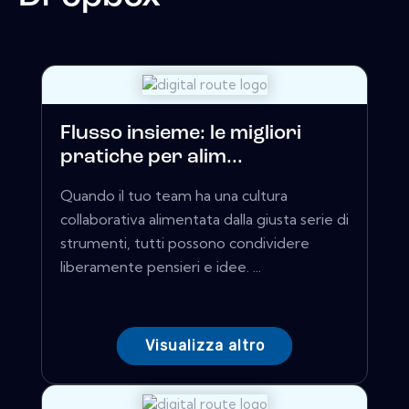
Flusso insieme: le migliori
pratiche per alim...
Quando il tuo team ha una cultura
collaborativa alimentata dalla giusta serie di
strumenti, tutti possono condividere
liberamente pensieri e idee. ...
Visualizza altro