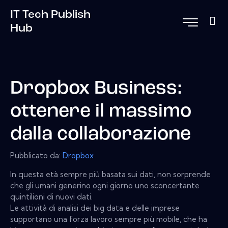
IT Tech Publish
Hub
Dropbox Business:
ottenere il massimo
dalla collaborazione
Pubblicato da:
Dropbox
In questa età sempre più basata sui dati, non sorprende
che gli umani generino ogni giorno uno sconcertante
quintilioni di nuovi dati.
Le attività di analisi dei big data e delle imprese
supportano una forza lavoro sempre più mobile, che ha