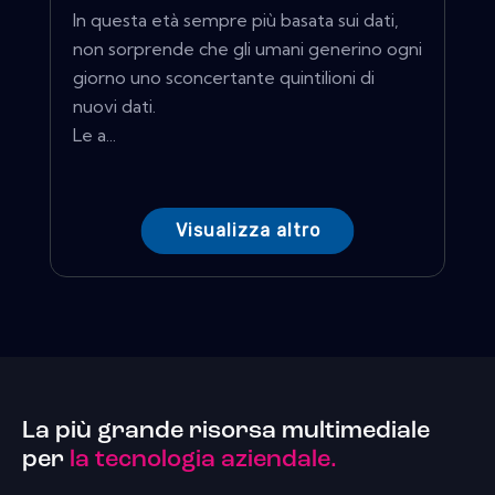
In questa età sempre più basata sui dati,
non sorprende che gli umani generino ogni
giorno uno sconcertante quintilioni di
nuovi dati.
Le a...
Visualizza altro
La più grande risorsa multimediale
per
la tecnologia aziendale.