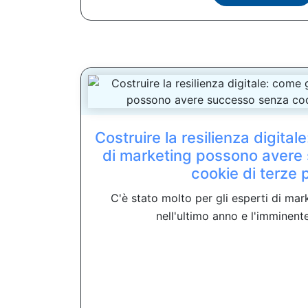
Costruire la resilienza digital
di marketing possono avere
cookie di terze p
C'è stato molto per gli esperti di mar
nell'ultimo anno e l'imminente