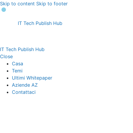
Skip to content
Skip to footer
IT Tech Publish Hub
IT Tech Publish Hub
Close
Casa
Temi
Ultimi Whitepaper
Aziende AZ
Contattaci