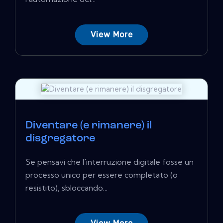
View More
Diventare (e rimanere) il
disgregatore
Se pensavi che l'interruzione digitale fosse un
processo unico per essere completato (o
resistito), sbloccando...