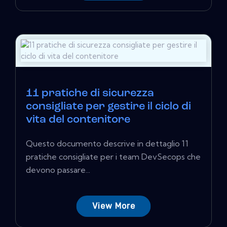
11 pratiche di sicurezza
consigliate per gestire il ciclo di
vita del contenitore
Questo documento descrive in dettaglio 11
pratiche consigliate per i team DevSecops che
devono passare...
View More