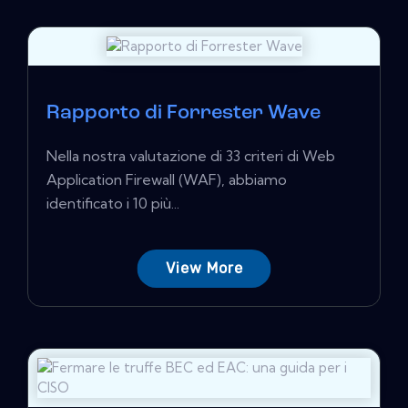
Rapporto di Forrester Wave
Nella nostra valutazione di 33 criteri di Web
Application Firewall (WAF), abbiamo
identificato i 10 più...
View More