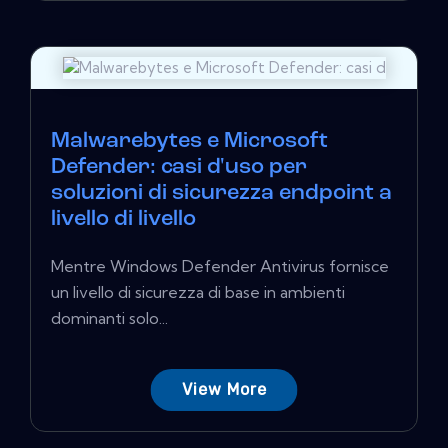
Malwarebytes e Microsoft
Defender: casi d'uso per
soluzioni di sicurezza endpoint a
livello di livello
Mentre Windows Defender Antivirus fornisce
un livello di sicurezza di base in ambienti
dominanti solo...
View More