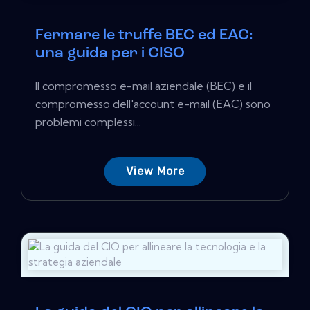
Fermare le truffe BEC ed EAC:
una guida per i CISO
Il compromesso e-mail aziendale (BEC) e il
compromesso dell'account e-mail (EAC) sono
problemi complessi...
View More