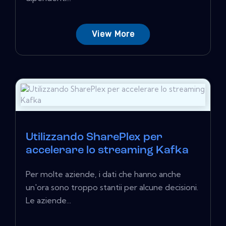
View More
Utilizzando SharePlex per
accelerare lo streaming Kafka
Per molte aziende, i dati che hanno anche
un'ora sono troppo stantii per alcune decisioni.
Le aziende...