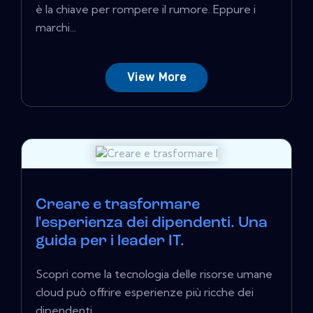
è la chiave per rompere il rumore. Eppure i
marchi...
View More
Creare e trasformare
l'esperienza dei dipendenti. Una
guida per i leader IT.
Scopri come la tecnologia delle risorse umane
cloud può offrire esperienze più ricche dei
dipendenti...