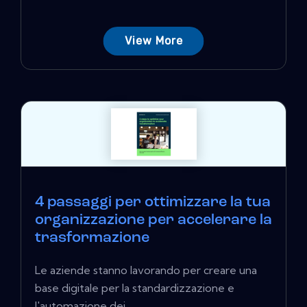
View More
4 passaggi per ottimizzare la tua
organizzazione per accelerare la
trasformazione
Le aziende stanno lavorando per creare una
base digitale per la standardizzazione e
l'automazione dei...