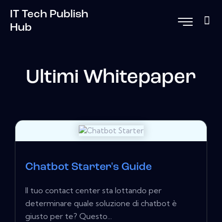
IT Tech Publish
Hub
Ultimi Whitepaper
Chatbot Starter's Guide
Il tuo contact center sta lottando per
determinare quale soluzione di chatbot è
giusto per te? Questo...