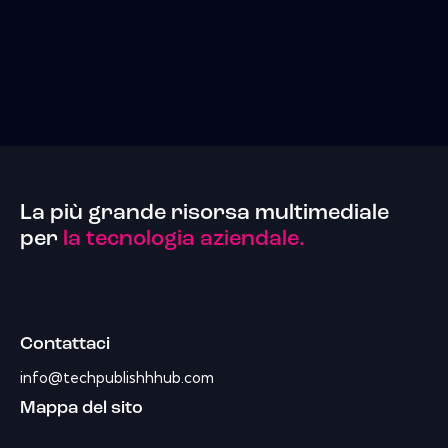
La più grande risorsa multimediale
per
la tecnologia aziendale.
Contattaci
info@techpublishhhub.com
Mappa del sito