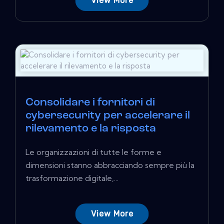
View More
Consolidare i fornitori di
cybersecurity per accelerare il
rilevamento e la risposta
Le organizzazioni di tutte le forme e
dimensioni stanno abbracciando sempre più la
trasformazione digitale,...
View More