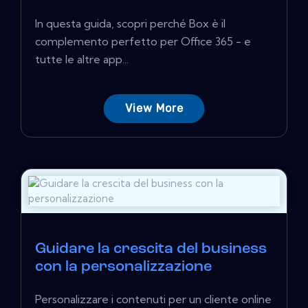
In questa guida, scopri perché Box è il
complemento perfetto per Office 365 - e
tutte le altre app...
View More
Guidare la crescita del business
con la personalizzazione
Personalizzare i contenuti per un cliente online