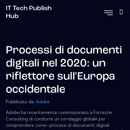
IT Tech Publish
Hub
Processi di documenti
digitali nel 2020: un
riflettore sull'Europa
occidentale
Pubblicato da:
Adobe
Adobe ha recentemente commissionato a Forrester
Consulting di condurre un sondaggio globale per
comprendere come i processi di documenti digitali