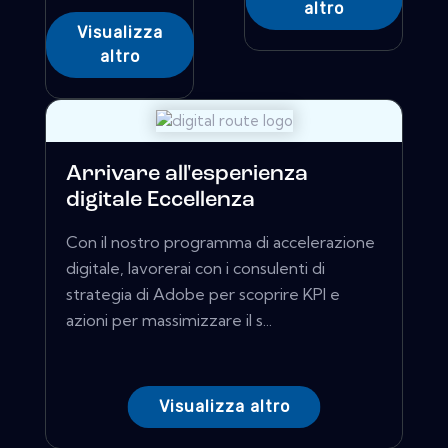
altro
Visualizza
altro
Arrivare all'esperienza
digitale Eccellenza
Con il nostro programma di accelerazione
digitale, lavorerai con i consulenti di
strategia di Adobe per scoprire KPI e
azioni per massimizzare il s...
Visualizza altro