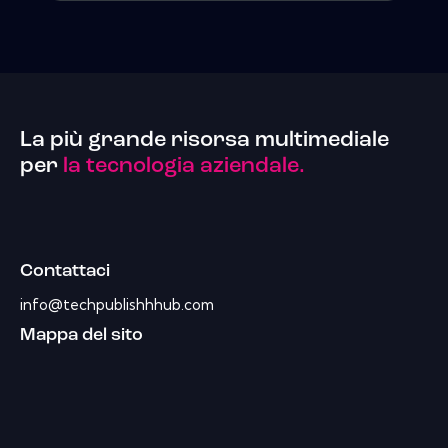
La più grande risorsa multimediale
per
la tecnologia aziendale.
Contattaci
info@techpublishhhub.com
Mappa del sito