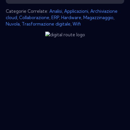
Categorie Correlate:
Analisi
,
Applicazioni
,
Archiviazione
cloud
,
Collaborazione
,
ERP
,
Hardware
,
Magazzinaggio
,
Nuvola
,
Trasformazione digitale
,
Wifi