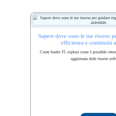
Sapere dove sono le tue risorse p
efficienza e continuità 
Come leader IT, esplora come è possibile otten
aggiornata delle risorse soft