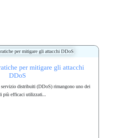
atiche per mitigare gli attacchi
DDoS
l servizio distribuiti (DDoS) rimangono uno dei
 più efficaci utilizzati...