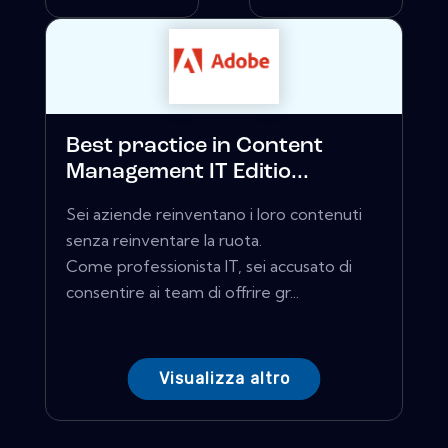
Best practice in Content
Management IT Editio...
Sei aziende reinventano i loro contenuti
senza reinventare la ruota.
Come professionista IT, sei accusato di
consentire ai team di offrire gr...
Visualizza altro