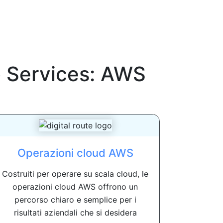
Services: AWS
Operazioni cloud AWS
Costruiti per operare su scala cloud, le
operazioni cloud AWS offrono un
percorso chiaro e semplice per i
risultati aziendali che si desidera