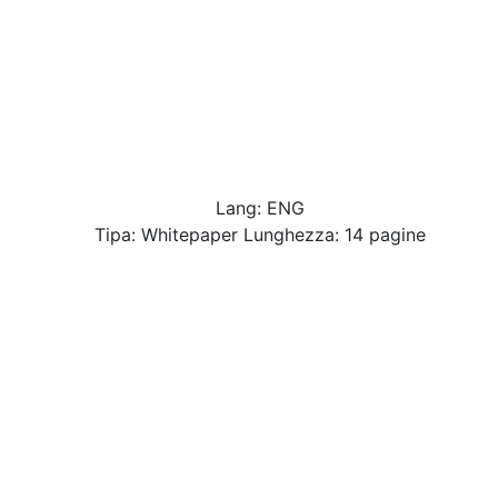
Lang: ENG
Tipa: Whitepaper Lunghezza: 14 pagine