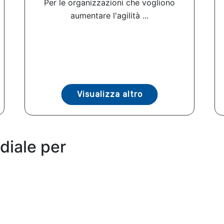
Per le organizzazioni che vogliono
aumentare l'agilità ...
Visualizza altro
diale per