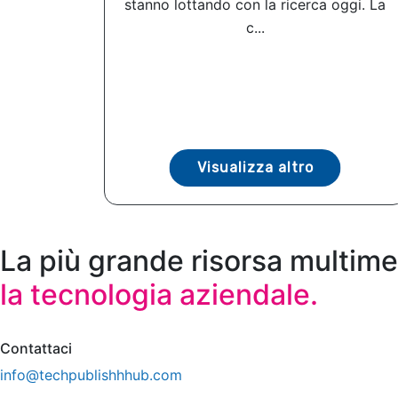
stanno lottando con la ricerca oggi. La
c...
Visualizza altro
La più grande risorsa multime
la tecnologia aziendale.
Contattaci
info@techpublishhhub.com