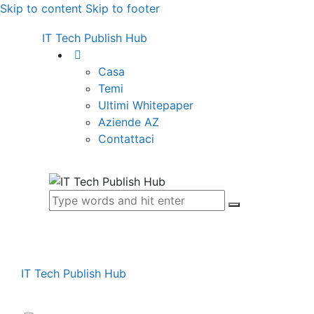
Skip to content
Skip to footer
IT Tech Publish Hub
Casa
Temi
Ultimi Whitepaper
Aziende AZ
Contattaci
IT Tech Publish Hub