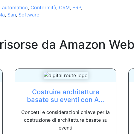
 automatico
,
Conformità
,
CRM
,
ERP
,
la
,
San
,
Software
 risorse da
Amazon Web 
Costruire architetture
basate su eventi con A...
Concetti e considerazioni chiave per la
costruzione di architetture basate su
eventi