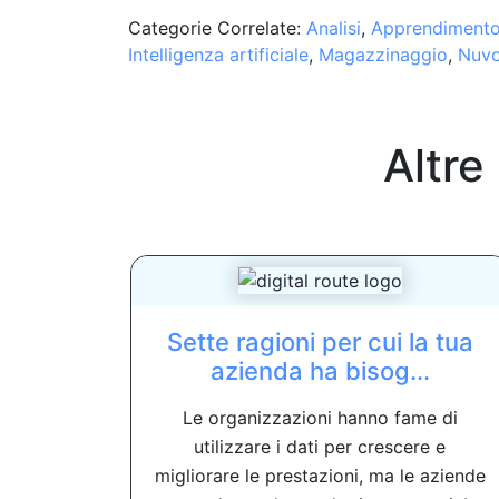
Categorie Correlate:
Analisi
,
Apprendimento
Intelligenza artificiale
,
Magazzinaggio
,
Nuvo
Altre
Sette ragioni per cui la tua
azienda ha bisog...
Le organizzazioni hanno fame di
utilizzare i dati per crescere e
migliorare le prestazioni, ma le aziende