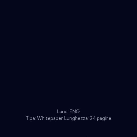
Lang: ENG
Tipa: Whitepaper Lunghezza: 24 pagine