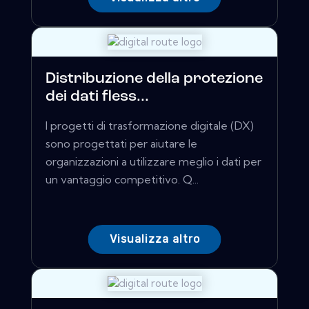
Distribuzione della protezione
dei dati fless...
I progetti di trasformazione digitale (DX)
sono progettati per aiutare le
organizzazioni a utilizzare meglio i dati per
un vantaggio competitivo. Q...
Visualizza altro