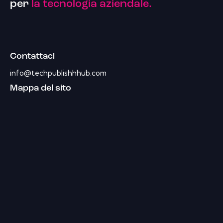
per
la tecnologia aziendale.
Contattaci
info@techpublishhhub.com
Mappa del sito