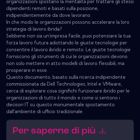
organizzazioni spostano la mentalità per trattare gli stessi
dipendenti remoti e basati sulla posizione,
indipendentemente da dove lavorano.
In che modo le organizzazioni possono accelerare la loro
strategia di lavoro ibrida?
Sebbene non sia un'impresa facile, puoi potenziare la tua
forza lavoro futura adottando le giuste tecnologie per
consentire il lavoro ibrido e remoto. Le giuste tecnologie
forniscono gli strumenti di cui le organizzazioni devono
non solo mettere in atto modelli di lavoro flessibili, ma
prosperare in esse.
Questo documento, basato sulla ricerca indipendente
commissionata da Dell Technologies, Intel e VMware,
cerca di esplorare cosa significhi funzionare ibrido per le
organizzazioni di tutto il mondo e come si sentono i
decisori IT su questo monumentale spostamento
dall'ambiente di ufficio tradizionale.
Per saperne di più