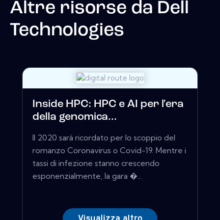
Altre risorse da
Dell
Technologies
Inside HPC: HPC e AI per l'era
della genomica...
Il 2020 sarà ricordato per lo scoppio del
romanzo Coronavirus o Covid-19. Mentre i
tassi di infezione stanno crescendo
esponenzialmente, la gara �...
Visualizza altro