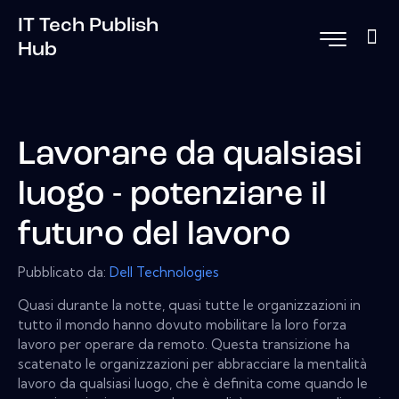
IT Tech Publish
Hub
Lavorare da qualsiasi
luogo - potenziare il
futuro del lavoro
Pubblicato da:
Dell Technologies
Quasi durante la notte, quasi tutte le organizzazioni in
tutto il mondo hanno dovuto mobilitare la loro forza
lavoro per operare da remoto. Questa transizione ha
scatenato le organizzazioni per abbracciare la mentalità
lavoro da qualsiasi luogo, che è definita come quando le