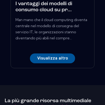
I vantaggi dei modelli di
consumo cloud su pr...
Man mano che il cloud computing diventa
centrale nel modello di consegna del
servizio IT, le organizzazioni stanno
diventando più abili nel compre...
Visualizza altro
La più grande risorsa multimediale