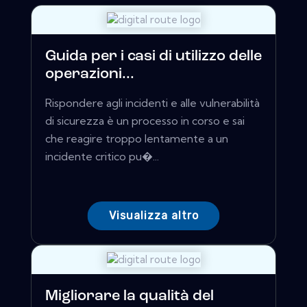
Guida per i casi di utilizzo delle
operazioni...
Rispondere agli incidenti e alle vulnerabilità
di sicurezza è un processo in corso e sai
che reagire troppo lentamente a un
incidente critico pu�...
Visualizza altro
Migliorare la qualità del