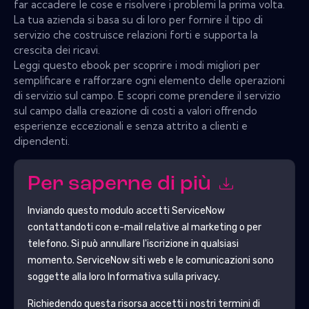
far accadere le cose e risolvere i problemi la prima volta.
La tua azienda si basa su di loro per fornire il tipo di
servizio che costruisce relazioni forti e supporta la
crescita dei ricavi.
Leggi questo ebook per scoprire i modi migliori per
semplificare e rafforzare ogni elemento delle operazioni
di servizio sul campo. E scopri come prendere il servizio
sul campo dalla creazione di costi a valori offrendo
esperienze eccezionali e senza attrito a clienti e
dipendenti.
Per saperne di più
Inviando questo modulo accetti
ServiceNow
contattandoti con e-mail relative al marketing o per
telefono. Si può annullare l'iscrizione in qualsiasi
momento.
ServiceNow
siti web e le comunicazioni sono
soggette alla loro Informativa sulla privacy.
Richiedendo questa risorsa accetti i nostri termini di