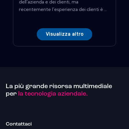
dell'azienda e dei clienti, ma
recentemente l'esperienza dei clienti è ...
Visualizza altro
La più grande risorsa multimediale
per
la tecnologia aziendale.
Contattaci