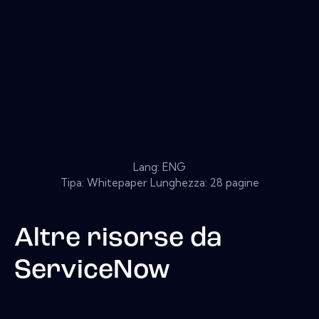
Lang: ENG
Tipa: Whitepaper Lunghezza: 28 pagine
Altre risorse da
ServiceNow