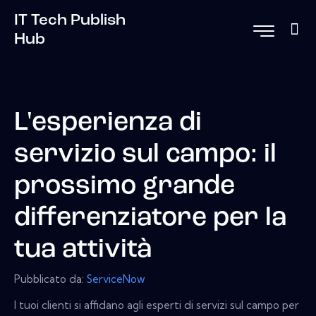
IT Tech Publish
Hub
L'esperienza di
servizio sul campo: il
prossimo grande
differenziatore per la
tua attività
Pubblicato da:
ServiceNow
I tuoi clienti si affidano agli esperti di servizi sul campo per