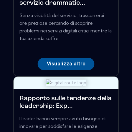
servizio drammatic...
Senza visibilità del servizio, trascorrerai
ore preziose cercando di scoprire
problemi nei servizi digitali critici mentre la
tua azienda soffre. ...
Visualizza altro
Rapporto sulle tendenze della
leadership: Exp...
I leader hanno sempre avuto bisogno di
innovare per soddisfare le esigenze