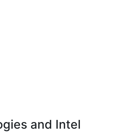
gies and Intel