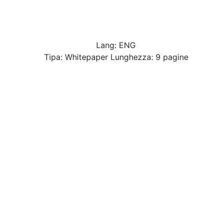
Lang: ENG
Tipa: Whitepaper Lunghezza: 9 pagine