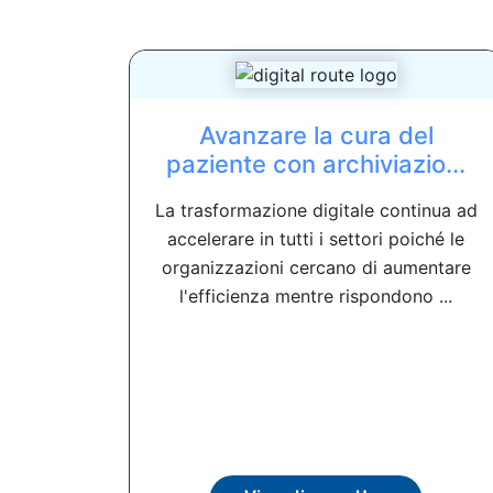
Avanzare la cura del
paziente con archiviazio...
La trasformazione digitale continua ad
accelerare in tutti i settori poiché le
organizzazioni cercano di aumentare
l'efficienza mentre rispondono ...