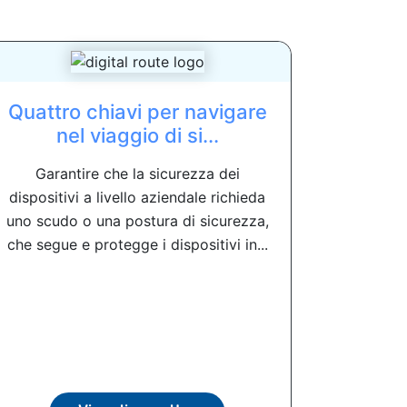
Quattro chiavi per navigare
nel viaggio di si...
Garantire che la sicurezza dei
dispositivi a livello aziendale richieda
uno scudo o una postura di sicurezza,
che segue e protegge i dispositivi in...