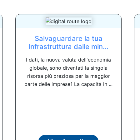
Salvaguardare la tua
infrastruttura dalle min...
I dati, la nuova valuta dell'economia
globale, sono diventati la singola
risorsa più preziosa per la maggior
parte delle imprese1 La capacità in ...