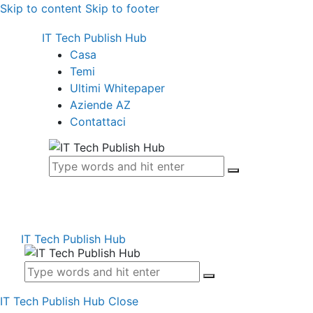
Skip to content
Skip to footer
IT Tech Publish Hub
Casa
Temi
Ultimi Whitepaper
Aziende AZ
Contattaci
IT Tech Publish Hub
IT Tech Publish Hub
Close