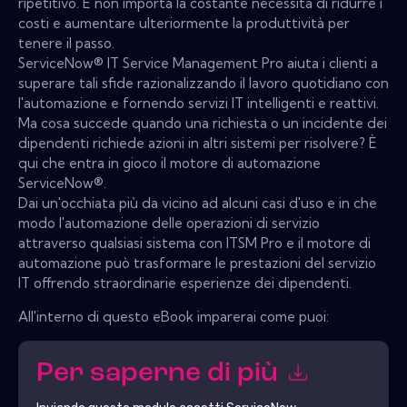
ripetitivo. E non importa la costante necessità di ridurre i
costi e aumentare ulteriormente la produttività per
tenere il passo.
ServiceNow® IT Service Management Pro aiuta i clienti a
superare tali sfide razionalizzando il lavoro quotidiano con
l'automazione e fornendo servizi IT intelligenti e reattivi.
Ma cosa succede quando una richiesta o un incidente dei
dipendenti richiede azioni in altri sistemi per risolvere? È
qui che entra in gioco il motore di automazione
ServiceNow®.
Dai un'occhiata più da vicino ad alcuni casi d'uso e in che
modo l'automazione delle operazioni di servizio
attraverso qualsiasi sistema con ITSM Pro e il motore di
automazione può trasformare le prestazioni del servizio
IT offrendo straordinarie esperienze dei dipendenti.
All'interno di questo eBook imparerai come puoi:
Per saperne di più