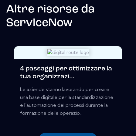
Altre risorse da
ServiceNow
4 passaggi per ottimizzare la
tua organizzazi...
Le aziende stanno lavorando per creare
una base digitale per la standardizzazione
e l'automazione dei processi durante la
formazione delle operazio...