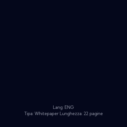
Lang: ENG
Tipa: Whitepaper Lunghezza: 22 pagine