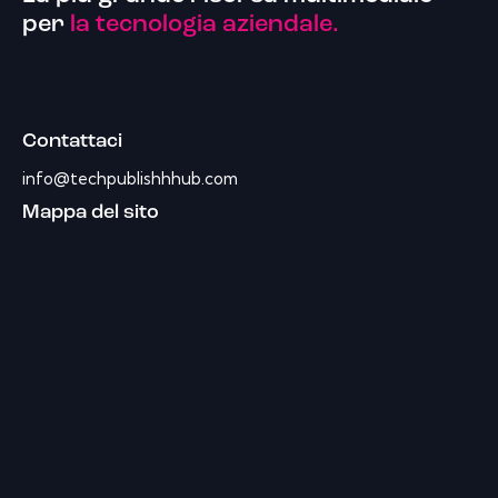
per
la tecnologia aziendale.
Contattaci
info@techpublishhhub.com
Mappa del sito