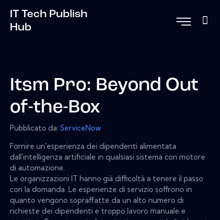
IT Tech Publish
Hub
Itsm Pro: Beyond Out
of-the-Box
Pubblicato da:
ServiceNow
Fornire un'esperienza dei dipendenti alimentata
dall'intelligenza artificiale in qualsiasi sistema con motore
di automazione.
Le organizzazioni IT hanno già difficoltà a tenere il passo
con la domanda. Le esperienze di servizio soffrono in
quanto vengono sopraffatte da un alto numero di
richieste dei dipendenti e troppo lavoro manuale e