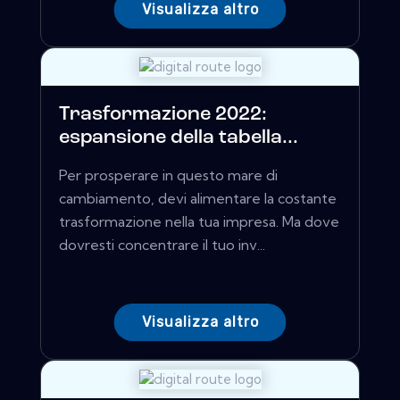
Visualizza altro
Trasformazione 2022:
espansione della tabella...
Per prosperare in questo mare di
cambiamento, devi alimentare la costante
trasformazione nella tua impresa. Ma dove
dovresti concentrare il tuo inv...
Visualizza altro