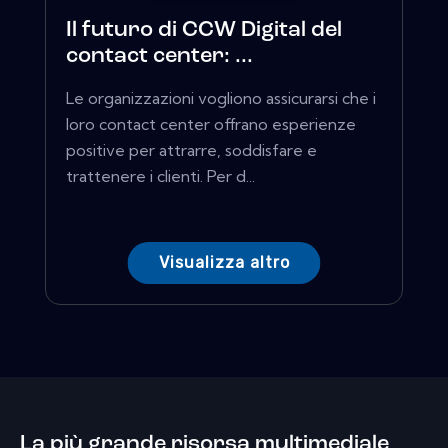
Il futuro di CCW Digital del
contact center: ...
Le organizzazioni vogliono assicurarsi che i
loro contact center offrano esperienze
positive per attrarre, soddisfare e
trattenere i clienti. Per d...
Visualizza altro
La più grande risorsa multimediale