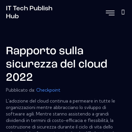
IT Tech Publish
Hub
Rapporto sulla
sicurezza del cloud
2022
Pubblicato da:
Checkpoint
L'adozione del cloud continua a permeare in tutte le
organizzazioni mentre abbracciano lo sviluppo di
software agili. Mentre stanno assistendo a grandi
dividendi in termini di costo-efficacia e flessibilità, la
costruzione di sicurezza durante il ciclo di vita dello