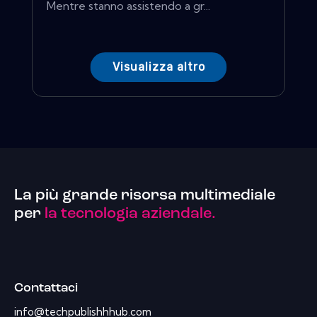
Mentre stanno assistendo a gr...
Visualizza altro
La più grande risorsa multimediale
per
la tecnologia aziendale.
Contattaci
info@techpublishhhub.com