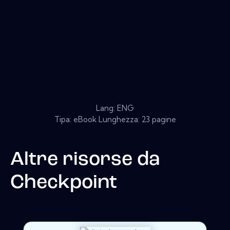
Lang: ENG
Tipa: eBook Lunghezza: 23 pagine
Altre risorse da
Checkpoint