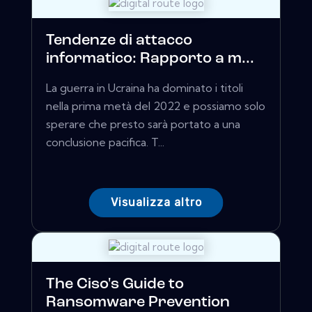
Tendenze di attacco
informatico: Rapporto a m...
La guerra in Ucraina ha dominato i titoli
nella prima metà del 2022 e possiamo solo
sperare che presto sarà portato a una
conclusione pacifica. T...
Visualizza altro
The Ciso's Guide to
Ransomware Prevention