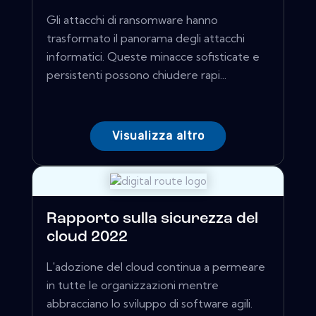
Gli attacchi di ransomware hanno
trasformato il panorama degli attacchi
informatici. Queste minacce sofisticate e
persistenti possono chiudere rapi...
Visualizza altro
Rapporto sulla sicurezza del
cloud 2022
L'adozione del cloud continua a permeare
in tutte le organizzazioni mentre
abbracciano lo sviluppo di software agili.