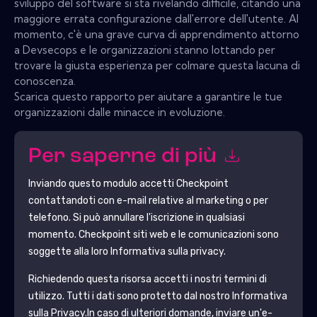
sviluppo del software si sta rivelando difficile, citando una
maggiore errata configurazione dall'errore dell'utente. Al
momento, c'è una grave curva di apprendimento attorno
a Devsecops e le organizzazioni stanno lottando per
trovare la giusta esperienza per colmare questa lacuna di
conoscenza.
Scarica questo rapporto per aiutare a garantire le tue
organizzazioni dalle minacce in evoluzione.
Per saperne di più
Inviando questo modulo accetti
Checkpoint
contattandoti con e-mail relative al marketing o per
telefono. Si può annullare l'iscrizione in qualsiasi
momento.
Checkpoint
siti web e le comunicazioni sono
soggette alla loro Informativa sulla privacy.
Richiedendo questa risorsa accetti i nostri termini di
utilizzo. Tutti i dati sono protetto dal nostro
Informativa
sulla Privacy
.In caso di ulteriori domande, inviare un'e-