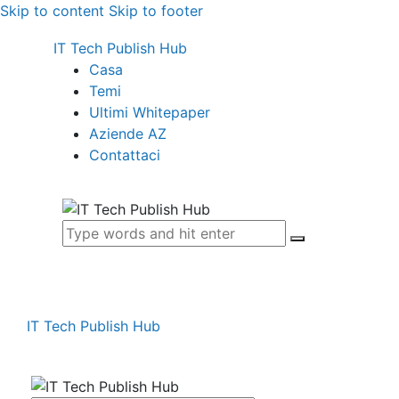
Skip to content
Skip to footer
IT Tech Publish Hub
Casa
Temi
Ultimi Whitepaper
Aziende AZ
Contattaci
IT Tech Publish Hub