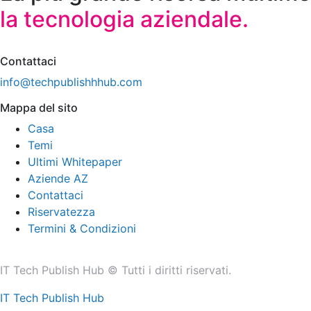
la tecnologia aziendale.
Contattaci
info@techpublishhhub.com
Mappa del sito
Casa
Temi
Ultimi Whitepaper
Aziende AZ
Contattaci
Riservatezza
Termini & Condizioni
IT Tech Publish Hub © Tutti i diritti riservati.
IT Tech Publish Hub