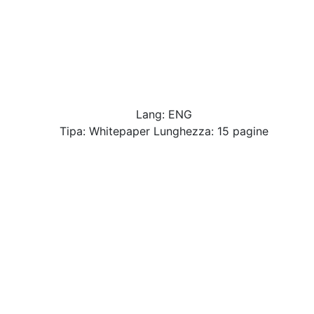
Lang: ENG
Tipa: Whitepaper Lunghezza: 15 pagine