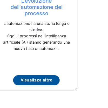
L'evoluzione
dell'automazione del
processo
L'automazione ha una storia lunga e
storica.
Oggi, i progressi nell'intelligenza
artificiale (AI) stanno generando una
nuova fase di automazi...
Visualizza altro