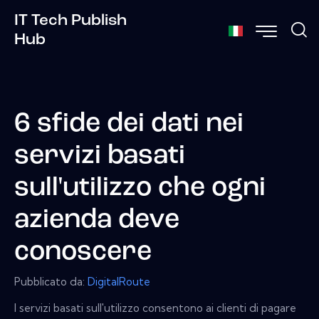
IT Tech Publish
Hub
6 sfide dei dati nei
servizi basati
sull'utilizzo che ogni
azienda deve
conoscere
Pubblicato da:
DigitalRoute
I servizi basati sull'utilizzo consentono ai clienti di pagare