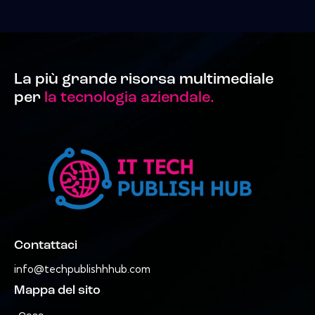
La più grande risorsa multimediale
per
la tecnologia aziendale.
Contattaci
info@techpublishhhub.com
Mappa del sito