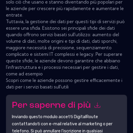
solo ciò che usano e stanno diventando più popolari per
le aziende per crescere più rapidamente e aumentare le
entrate.
Tuttavia, la gestione dei dati per questi tipi di servizi può
essere una sfida. Esistono sei principali sfide dei dati
quando offrono servizi basati sull'utilizzo: aumento del
volume di dati, molte origini e tipi di dati, dati sporchi,
maggiore necessità di precisione, sequenziamento
complicato e sistemi IT complessi e legacy. Per superare
queste sfide, le aziende devono garantire che abbiano
l'infrastruttura e i processi necessari per gestire i dati,
come ad esempio
Scopri come le aziende possono gestire efficacemente i
dati per i servizi basati sull'utili
Per saperne di più
Inviando questo modulo accetti
DigitalRoute
contattandoti con e-mail relative al marketing o per
telefono. Si può annullare l'iscrizione in qualsiasi