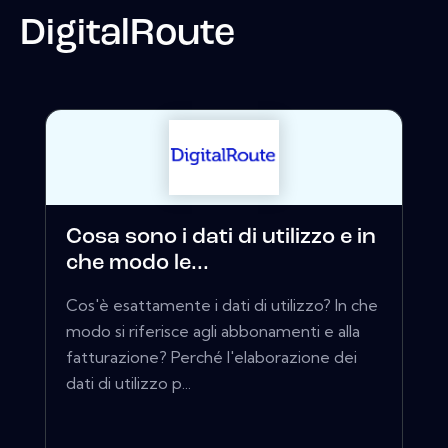
DigitalRoute
Cosa sono i dati di utilizzo e in
che modo le...
Cos'è esattamente i dati di utilizzo? In che
modo si riferisce agli abbonamenti e alla
fatturazione? Perché l'elaborazione dei
dati di utilizzo p...