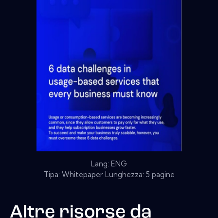
Lang: ENG
Tipa: Whitepaper Lunghezza: 5 pagine
Altre risorse da