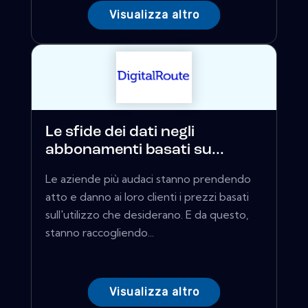
Visualizza altro
Le sfide dei dati negli
abbonamenti basati su...
Le aziende più audaci stanno prendendo
atto e danno ai loro clienti i prezzi basati
sull'utilizzo che desiderano. E da questo,
stanno raccogliendo...
Visualizza altro