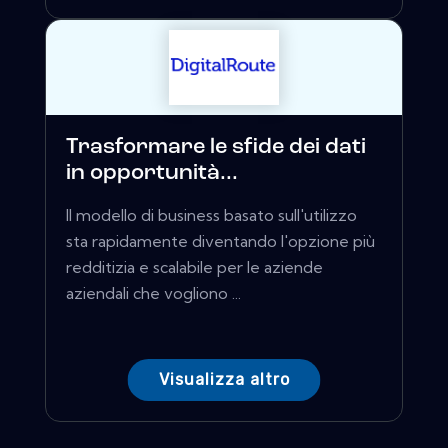
Trasformare le sfide dei dati
in opportunità...
Il modello di business basato sull'utilizzo
sta rapidamente diventando l'opzione più
redditizia e scalabile per le aziende
aziendali che vogliono ...
Visualizza altro