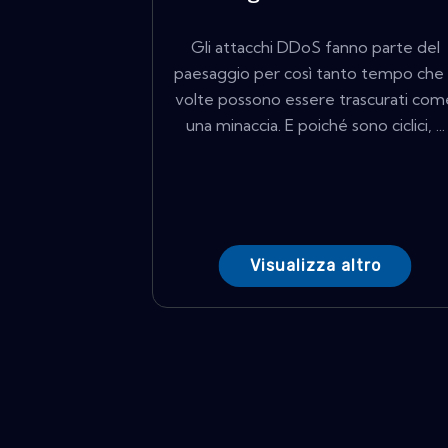
Gli attacchi DDoS fanno parte del
paesaggio per così tanto tempo che
volte possono essere trascurati com
una minaccia. E poiché sono ciclici, ...
Visualizza altro