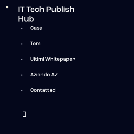
IT Tech Publish
Hub
Casa
Temi
Ultimi Whitepaper
Aziende AZ
Contattaci