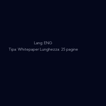
Lang: ENG
Tipa: Whitepaper Lunghezza: 25 pagine