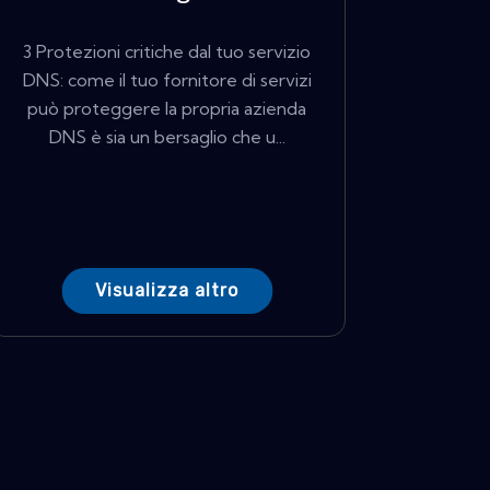
3 Protezioni critiche dal tuo servizio
DNS: come il tuo fornitore di servizi
può proteggere la propria azienda
DNS è sia un bersaglio che u...
Visualizza altro