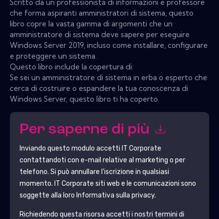
Scritto da un professionista di informazioni e professore
che forma aspiranti amministratori di sistema, questo
libro copre la vasta gamma di argomenti che un
amministratore di sistema deve sapere per eseguire
Windows Server 2019, incluso come installare, configurare
e proteggere un sistema.
Questo libro include la copertura di:
Se sei un amministratore di sistema in erba o esperto che
cerca di costruire o espandere la tua conoscenza di
Windows Server, questo libro ti ha coperto.
Per saperne di più
Inviando questo modulo accetti
IT Corporate
contattandoti con e-mail relative al marketing o per
telefono. Si può annullare l'iscrizione in qualsiasi
momento.
IT Corporate
siti web e le comunicazioni sono
soggette alla loro Informativa sulla privacy.
Richiedendo questa risorsa accetti i nostri termini di