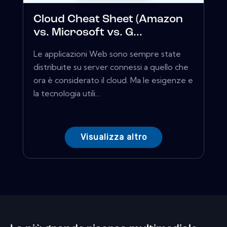
Cloud Cheat Sheet (Amazon
vs. Microsoft vs. G...
Le applicazioni Web sono sempre state
distribuite su server connessi a quello che
ora è considerato il cloud. Ma le esigenze e
la tecnologia utili...
Visualizza altro