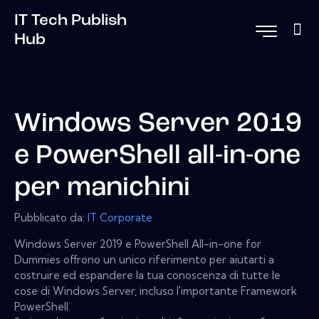
IT Tech Publish
Hub
Windows Server 2019
e PowerShell all-in-one
per manichini
Pubblicato da:
IT Corporate
Windows Server 2019 e PowerShell All-in-one for
Dummies offrono un unico riferimento per aiutarti a
costruire ed espandere la tua conoscenza di tutte le
cose di Windows Server, incluso l'importante Framework
PowerShell.