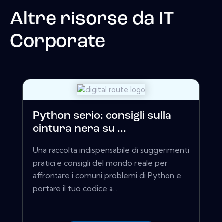
Altre risorse da
IT
Corporate
Python serio: consigli sulla
cintura nera su ...
Una raccolta indispensabile di suggerimenti
pratici e consigli del mondo reale per
affrontare i comuni problemi di Python e
portare il tuo codice a...