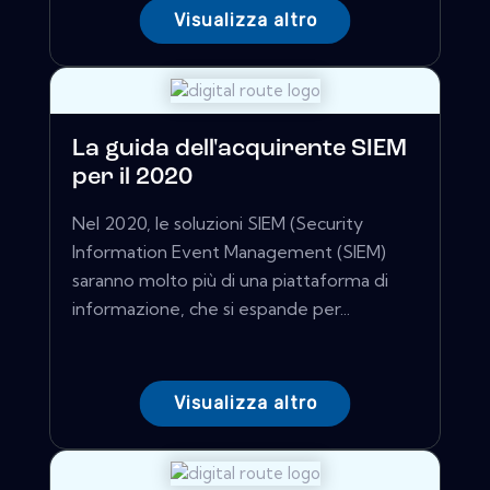
Visualizza altro
La guida dell'acquirente SIEM
per il 2020
Nel 2020, le soluzioni SIEM (Security
Information Event Management (SIEM)
saranno molto più di una piattaforma di
informazione, che si espande per...
Visualizza altro