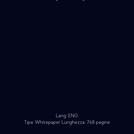
Lang: ENG
Tipa: Whitepaper Lunghezza: 768 pagine