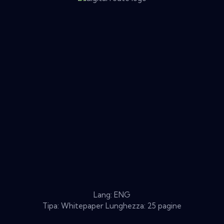
Lang: ENG
Tipa: Whitepaper Lunghezza: 25 pagine