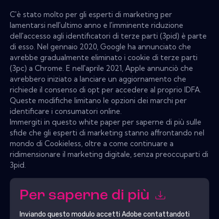
C'è stato molto per gli esperti di marketing per
lamentarsi nell'ultimo anno e l'imminente riduzione
dell'accesso agli identificatori di terze parti (3pid) è parte
di esso. Nel gennaio 2020, Google ha annunciato che
avrebbe gradualmente eliminato i cookie di terze parti
(3pc) a Chrome. E nell'aprile 2021, Apple annunciò che
avrebbero iniziato a lanciare un aggiornamento che
richiede il consenso di opt per accedere al proprio IDFA.
Queste modifiche limitano le opzioni dei marchi per
identificare i consumatori online.
Immergiti in questo white paper per saperne di più sulle
sfide che gli esperti di marketing stanno affrontando nel
mondo di Cookieless, oltre a come continuare a
ridimensionare il marketing digitale, senza preoccuparti di
3pid.
Per saperne di più
Inviando questo modulo accetti
Adobe
contattandoti