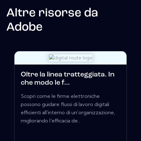
Altre risorse da
Adobe
Oltre la linea tratteggiata. In
che modo le f...
Scopri come le firme elettroniche
possono guidare flussi di lavoro digitali
efficienti all'interno di un'organizzazione,
migliorando l'efficacia de...