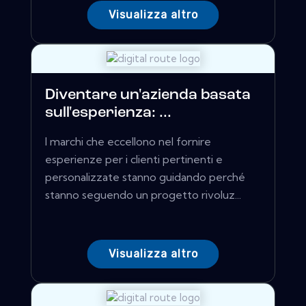
Visualizza altro
Diventare un'azienda basata
sull'esperienza: ...
I marchi che eccellono nel fornire
esperienze per i clienti pertinenti e
personalizzate stanno guidando perché
stanno seguendo un progetto rivoluz...
Visualizza altro