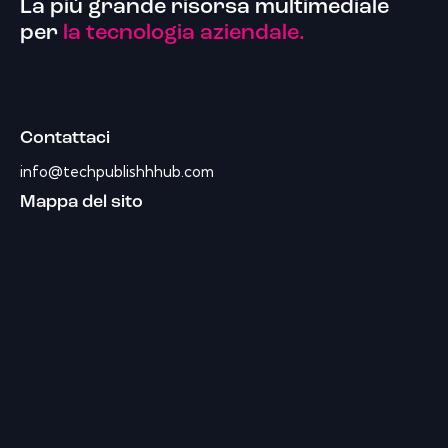
La più grande risorsa multimediale
per
la tecnologia aziendale.
Contattaci
info@techpublishhhub.com
Mappa del sito