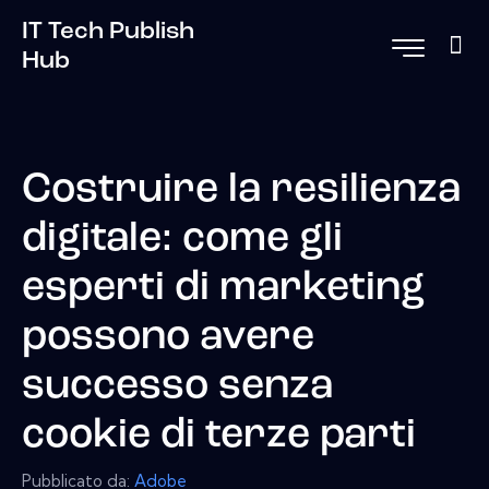
IT Tech Publish
Hub
Costruire la resilienza
digitale: come gli
esperti di marketing
possono avere
successo senza
cookie di terze parti
Pubblicato da:
Adobe