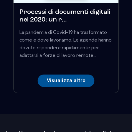
Processi di documenti digitali
nel 2020: un r...
La pandemia di Covid-19 ha trasformato
come e dove lavoriamo. Le aziende hanno
dovuto rispondere rapidamente per
adattarsi a forze di lavoro remote...
Visualizza altro