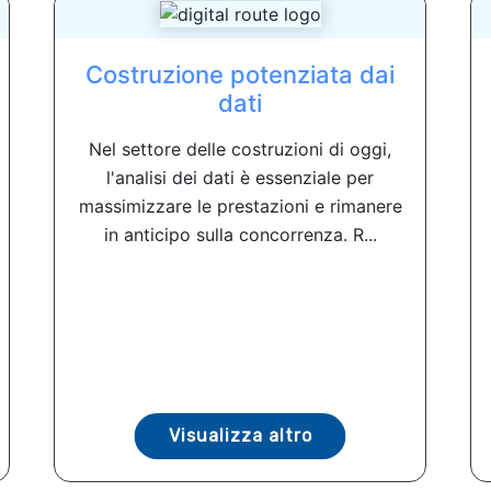
Costruzione potenziata dai
dati
Nel settore delle costruzioni di oggi,
l'analisi dei dati è essenziale per
massimizzare le prestazioni e rimanere
in anticipo sulla concorrenza. R...
Visualizza altro