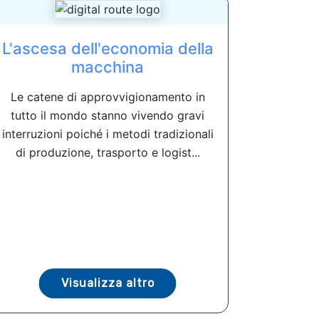
L'ascesa dell'economia della
macchina
Le catene di approvvigionamento in
tutto il mondo stanno vivendo gravi
interruzioni poiché i metodi tradizionali
di produzione, trasporto e logist...
Visualizza altro