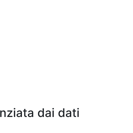
ziata dai dati