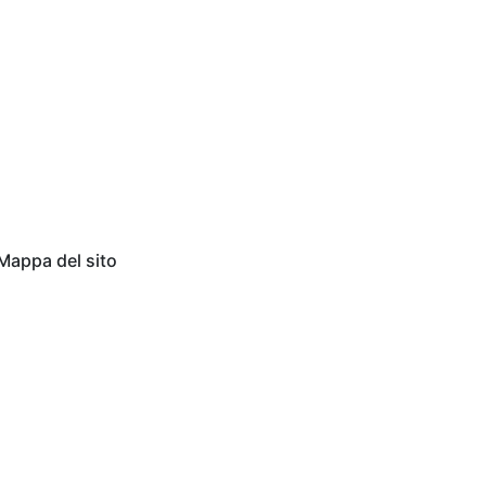
Mappa del sito