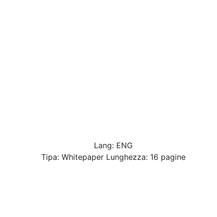
Lang: ENG
Tipa: Whitepaper Lunghezza: 16 pagine