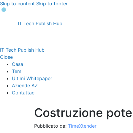
Skip to content
Skip to footer
IT Tech Publish Hub
IT Tech Publish Hub
Close
Casa
Temi
Ultimi Whitepaper
Aziende AZ
Contattaci
Costruzione poten
Pubblicato da:
TimeXtender