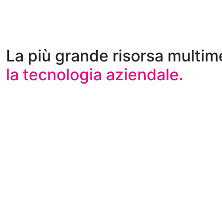
La più grande risorsa multim
la tecnologia aziendale.