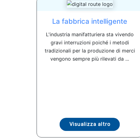
La fabbrica intelligente
L'industria manifatturiera sta vivendo
gravi interruzioni poiché i metodi
tradizionali per la produzione di merci
vengono sempre più rilevati da ...
Visualizza altro