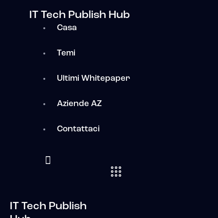
IT Tech Publish Hub
Casa
Temi
Ultimi Whitepaper
Aziende AZ
Contattaci
IT Tech Publish