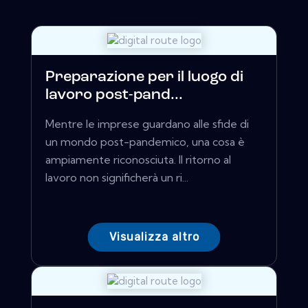
Preparazione per il luogo di
lavoro post-pand...
Mentre le imprese guardano alle sfide di
un mondo post-pandemico, una cosa è
ampiamente riconosciuta. Il ritorno al
lavoro non significherà un ri...
Visualizza altro