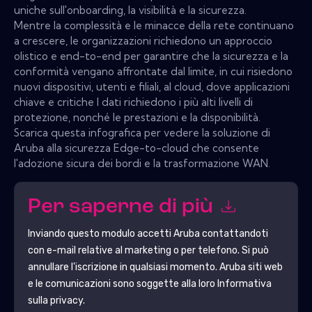
uniche sull'onboarding, la visibilità e la sicurezza.
Mentre la complessità e le minacce della rete continuano
a crescere, le organizzazioni richiedono un approccio
olistico e end-to-end per garantire che la sicurezza e la
conformità vengano affrontate dal limite, in cui risiedono
nuovi dispositivi, utenti e filiali, al cloud, dove applicazioni
chiave e critiche I dati richiedono i più alti livelli di
protezione, nonché le prestazioni e la disponibilità.
Scarica questa infografica per vedere la soluzione di
Aruba alla sicurezza Edge-to-cloud che consente
l'adozione sicura dei bordi e la trasformazione WAN.
Per saperne di più
Inviando questo modulo accetti
Aruba
contattandoti
con e-mail relative al marketing o per telefono. Si può
annullare l'iscrizione in qualsiasi momento.
Aruba
siti web
e le comunicazioni sono soggette alla loro Informativa
sulla privacy.