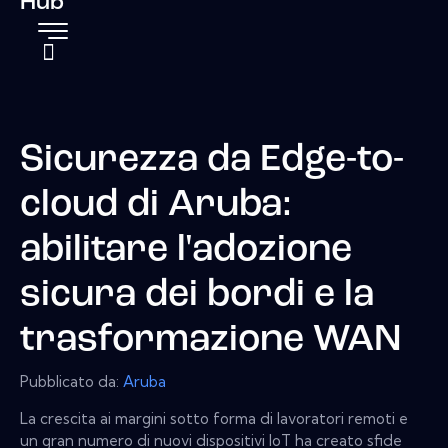
Hub
Sicurezza da Edge-to-
cloud di Aruba:
abilitare l'adozione
sicura dei bordi e la
trasformazione WAN
Pubblicato da:
Aruba
La crescita ai margini sotto forma di lavoratori remoti e
un gran numero di nuovi dispositivi IoT ha creato sfide