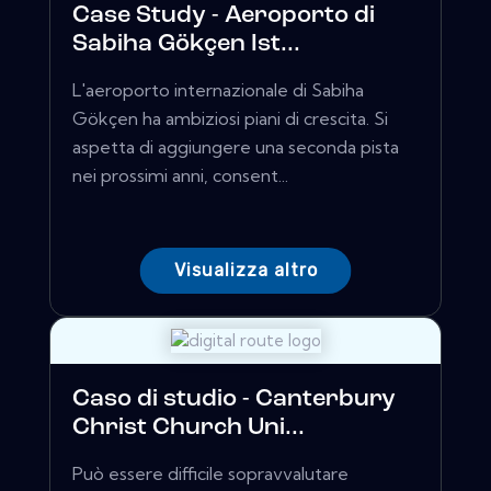
Case Study - Aeroporto di
Sabiha Gökçen Ist...
L'aeroporto internazionale di Sabiha
Gökçen ha ambiziosi piani di crescita. Si
aspetta di aggiungere una seconda pista
nei prossimi anni, consent...
Visualizza altro
Caso di studio - Canterbury
Christ Church Uni...
Può essere difficile sopravvalutare