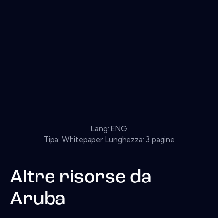
Lang: ENG
Tipa: Whitepaper Lunghezza: 3 pagine
Altre risorse da
Aruba