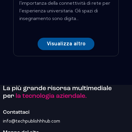
l'importanza della connettività di rete per
l'esperienza universitaria. Gli spazi di
insegnamento sono digita...
Visualizza altro
La più grande risorsa multimediale
per
la tecnologia aziendale.
Contattaci
info@techpublishhhub.com