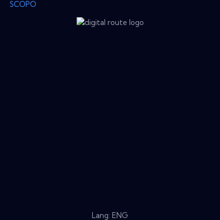
SCOPO
Lang: ENG