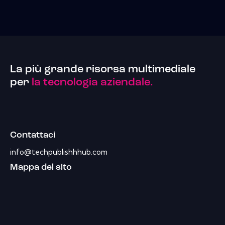
La più grande risorsa multimediale
per
la tecnologia aziendale.
Contattaci
info@techpublishhhub.com
Mappa del sito