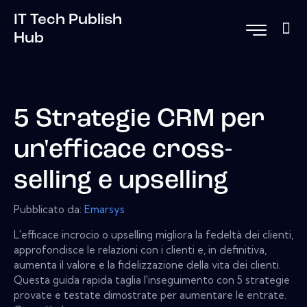
IT Tech Publish
Hub
5 Strategie CRM per
un'efficace cross-
selling e upselling
Pubblicato da:
Emarsys
L'efficace incrocio o upselling migliora la fedeltà dei clienti,
approfondisce le relazioni con i clienti e, in definitiva,
aumenta il valore e la fidelizzazione della vita dei clienti.
Questa guida rapida taglia l'inseguimento con 5 strategie
provate e testate dimostrate per aumentare le entrate.