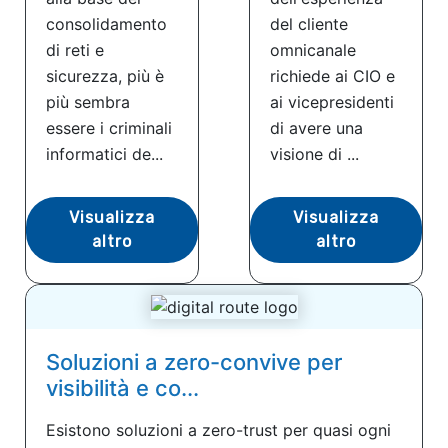
consolidamento
del cliente
di reti e
omnicanale
sicurezza, più è
richiede ai CIO e
più sembra
ai vicepresidenti
essere i criminali
di avere una
informatici de...
visione di ...
Visualizza
Visualizza
altro
altro
Soluzioni a zero-convive per
visibilità e co...
Esistono soluzioni a zero-trust per quasi ogni