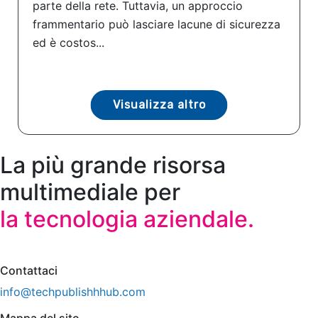
parte della rete. Tuttavia, un approccio
frammentario può lasciare lacune di sicurezza
ed è costos...
Visualizza altro
La più grande risorsa
multimediale per
la tecnologia aziendale.
Contattaci
info@techpublishhhub.com