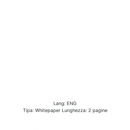
Lang: ENG
Tipa: Whitepaper Lunghezza: 2 pagine