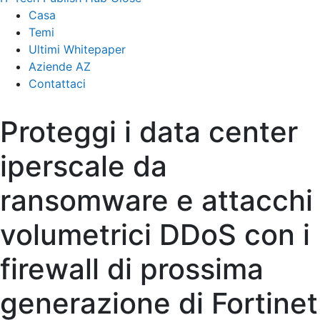
Casa
Temi
Ultimi Whitepaper
Aziende AZ
Contattaci
Proteggi i data center
iperscale da
ransomware e attacchi
volumetrici DDoS con i
firewall di prossima
generazione di Fortinet