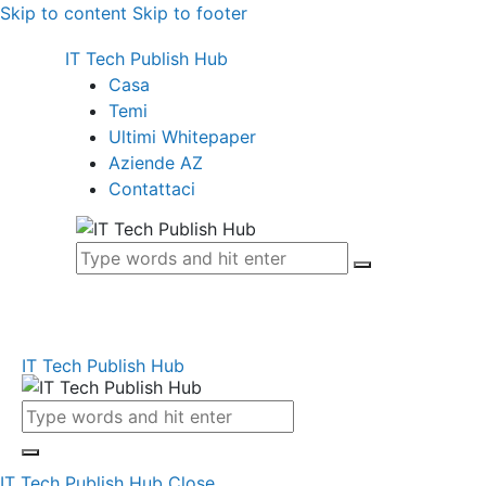
Skip to content
Skip to footer
IT Tech Publish Hub
Casa
Temi
Ultimi Whitepaper
Aziende AZ
Contattaci
IT Tech Publish Hub
IT Tech Publish Hub
Close