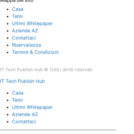
Mappa del sito
Casa
Temi
Ultimi Whitepaper
Aziende AZ
Contattaci
Riservatezza
Termini & Condizioni
IT Tech Publish Hub © Tutti i diritti riservati.
IT Tech Publish Hub
Casa
Temi
Ultimi Whitepaper
Aziende AZ
Contattaci