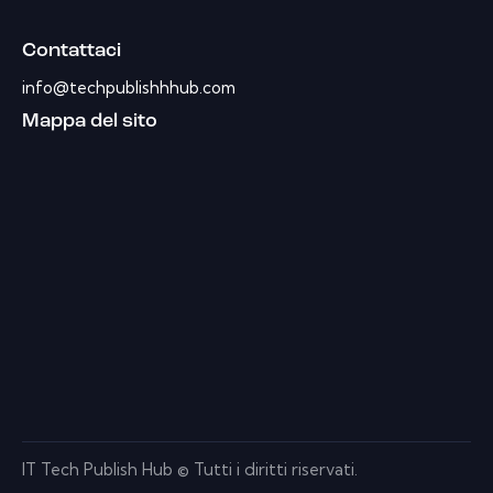
Contattaci
info@techpublishhhub.com
Mappa del sito
IT Tech Publish Hub © Tutti i diritti riservati.