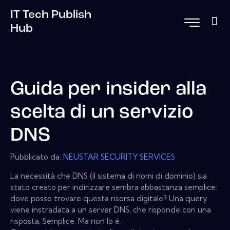
IT Tech Publish
Hub
Guida per insider alla
scelta di un servizio
DNS
Pubblicato da:
NEUSTAR SECURITY SERVICES
La necessità che DNS (il sistema di nomi di dominio) sia
stato creato per indirizzare sembra abbastanza semplice:
dove posso trovare questa risorsa digitale? Una query
viene instradata a un server DNS, che risponde con una
risposta. Semplice. Ma non lo è.