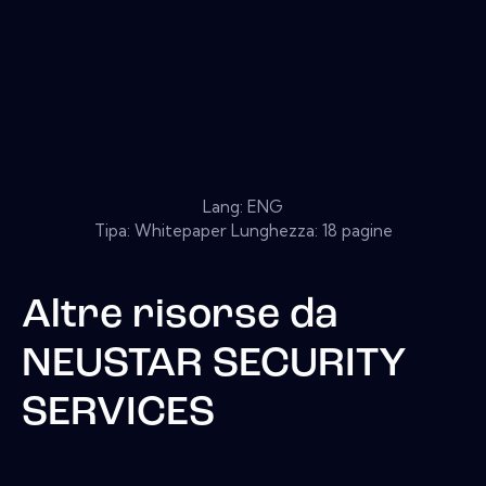
Lang: ENG
Tipa: Whitepaper Lunghezza: 18 pagine
Altre risorse da
NEUSTAR SECURITY
SERVICES