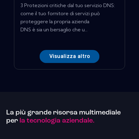
3 Protezioni critiche dal tuo servizio DNS:
come il tuo fornitore di servizi può
proteggere la propria azienda
DNS è sia un bersaglio che u...
Visualizza altro
La più grande risorsa multimediale
per
la tecnologia aziendale.