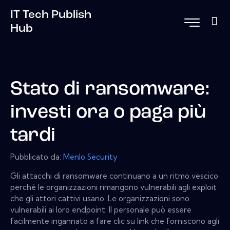
IT Tech Publish
Hub
Stato di ransomware:
investi ora o paga più
tardi
Pubblicato da:
Menlo Security
Gli attacchi di ransomware continuano a un ritmo vescico
perché le organizzazioni rimangono vulnerabili agli exploit
che gli attori cattivi usano. Le organizzazioni sono
vulnerabili ai loro endpoint. Il personale può essere
facilmente ingannato a fare clic su link che forniscono agli