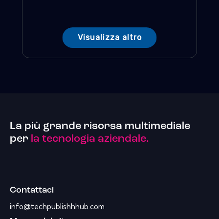
Visualizza altro
La più grande risorsa multimediale
per
la tecnologia aziendale.
Contattaci
info@techpublishhhub.com