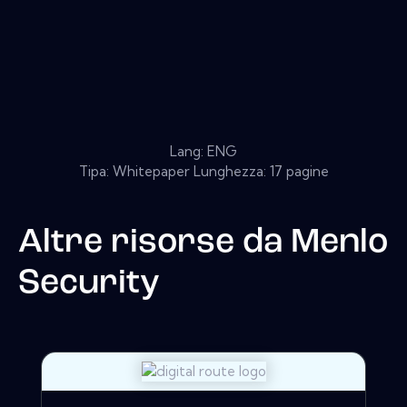
Lang: ENG
Tipa: Whitepaper Lunghezza: 17 pagine
Altre risorse da
Menlo
Security