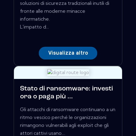
soluzioni di sicurezza tradizionali inutili di
fronte alle moderne minacce
informatiche.
L'impatto d...
Visualizza altro
Stato di ransomware: investi
ora o paga più ...
Gli attacchi di ransomware continuano a un
ritmo vescico perché le organizzazioni
rimangono vulnerabili agli exploit che gli
attori cattivi usano....