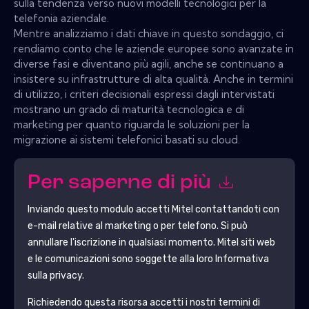
sulla tendenza verso nuovi modelli tecnologici per la
telefonia aziendale.
Mentre analizziamo i dati chiave in questo sondaggio, ci
rendiamo conto che le aziende europee sono avanzate in
diverse fasi e diventano più agili, anche se continuano a
insistere su infrastrutture di alta qualità. Anche in termini
di utilizzo, i criteri decisionali espressi dagli intervistati
mostrano un grado di maturità tecnologica e di
marketing per quanto riguarda le soluzioni per la
migrazione ai sistemi telefonici basati su cloud.
Per saperne di più
Inviando questo modulo accetti
Mitel
contattandoti con
e-mail relative al marketing o per telefono. Si può
annullare l'iscrizione in qualsiasi momento.
Mitel
siti web
e le comunicazioni sono soggette alla loro Informativa
sulla privacy.
Richiedendo questa risorsa accetti i nostri termini di