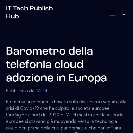
IT Tech Publish
Hub
Barometro della
telefonia cloud
adozione in Europa
Pubblicato da:
Mitel
È emersa un'economia basata sulla distanza in seguito alla
crisi di Covid-19 che ha colpito le società europee.
L'indagine cloud del 2020 di Mitel mostra che le aziende
europee si stavano già muovendo verso la tecnologia
cloud ben prima della crisi pandemica e che non influirà