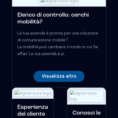
Elenco di controllo: cerchi
mobilità?
La tua azienda è pronta per una soluzione
di comunicazione mobile?
La mobilità può cambiare il modo in cui fai
affari. La tua azienda è p...
Visualizza altro
Esperienza
Conosci le
del cliente