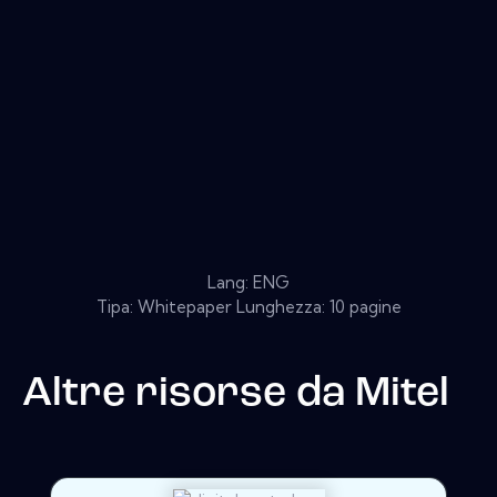
Lang: ENG
Tipa: Whitepaper Lunghezza: 10 pagine
Altre risorse da
Mitel