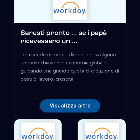
Saresti pronto ... se i papà
ricevessero un ...
Le aziende di medie dimensioni svolgono
un ruolo chiave nell'economia globale,
guidando una grande quota di creazione di
posti di lavoro, crescita ...
Visualizza altro