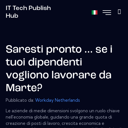
IT Tech Publish
Hub
Saresti pronto ... se i
tuoi dipendenti
vogliono lavorare da
Marte?
Pubblicato da:
Workday Netherlands
Le aziende di medie dimensioni svolgono un ruolo chiave
nell'economia globale, guidando una grande quota di
creazione di posti di lavoro, crescita economica e