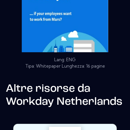
Lang: ENG
Tipa: Whitepaper Lunghezza: 16 pagine
Altre risorse da
Workday Netherlands