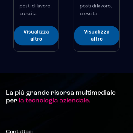
posti di lavoro,
posti di lavoro,
crescita ...
crescita ...
Visualizza
Visualizza
altro
altro
La più grande risorsa multimediale
per
la tecnologia aziendale.
Contattaci