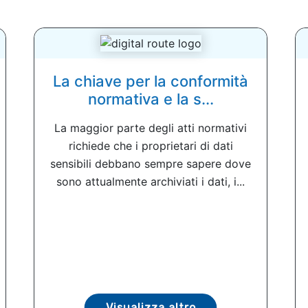
La chiave per la conformità
normativa e la s...
La maggior parte degli atti normativi
richiede che i proprietari di dati
sensibili debbano sempre sapere dove
sono attualmente archiviati i dati, i...
Visualizza altro