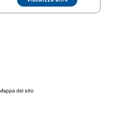
Mappa del sito