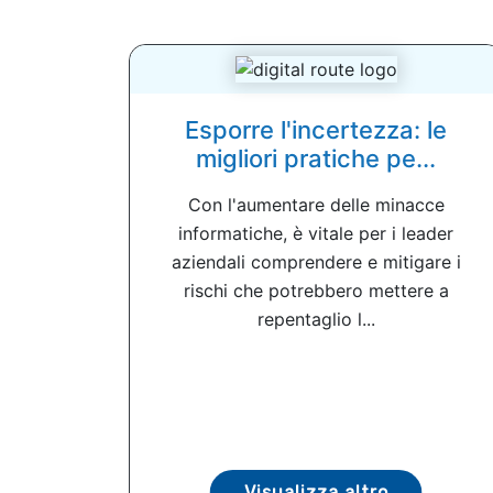
Esporre l'incertezza: le
migliori pratiche pe...
Con l'aumentare delle minacce
informatiche, è vitale per i leader
aziendali comprendere e mitigare i
rischi che potrebbero mettere a
repentaglio l...
Visualizza altro