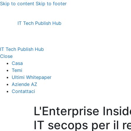
Skip to content
Skip to footer
IT Tech Publish Hub
IT Tech Publish Hub
Close
Casa
Temi
Ultimi Whitepaper
Aziende AZ
Contattaci
L'Enterprise Insid
IT secops per il 