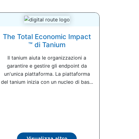
The Total Economic Impact
™ di Tanium
Il tanium aiuta le organizzazioni a
garantire e gestire gli endpoint da
un'unica piattaforma. La piattaforma
del tanium inizia con un nucleo di bas...
Visualizza altro