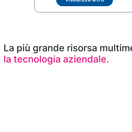
La più grande risorsa multim
la tecnologia aziendale.