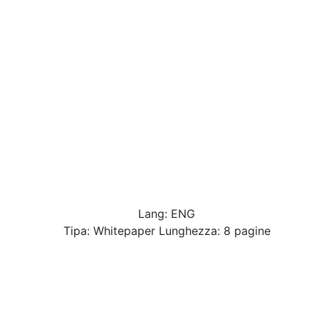
Lang: ENG
Tipa: Whitepaper Lunghezza: 8 pagine