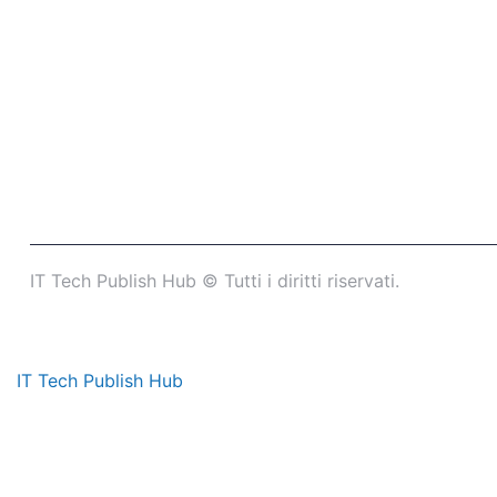
IT Tech Publish Hub © Tutti i diritti riservati.
IT Tech Publish Hub