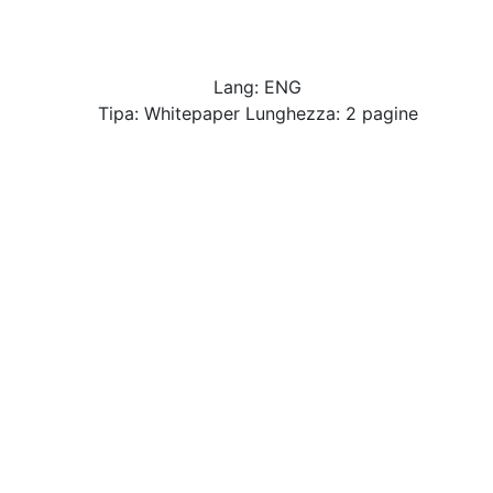
Lang: ENG
Tipa: Whitepaper Lunghezza: 2 pagine