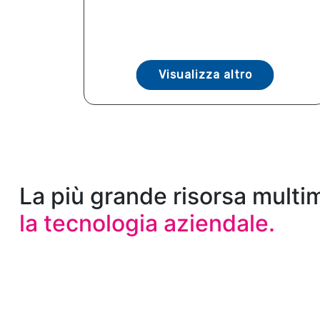
Visualizza altro
La più grande risorsa multi
la tecnologia aziendale.