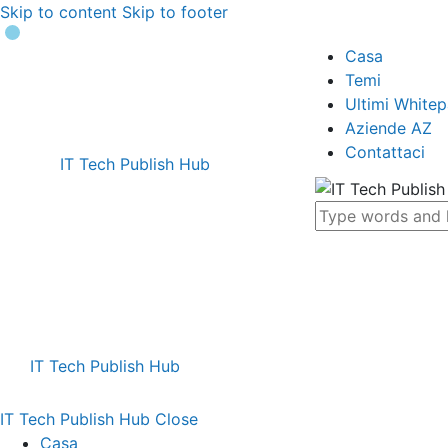
Skip to content
Skip to footer
Casa
Temi
Ultimi White
Aziende AZ
Contattaci
IT Tech Publish Hub
IT Tech Publish Hub
IT Tech Publish Hub
Close
Casa