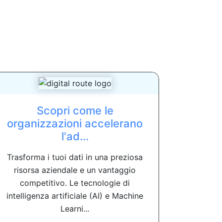
Scopri come le
organizzazioni accelerano
l'ad...
Trasforma i tuoi dati in una preziosa
risorsa aziendale e un vantaggio
competitivo. Le tecnologie di
intelligenza artificiale (AI) e Machine
Learni...