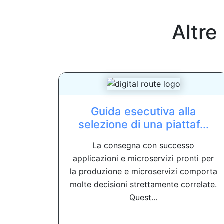
Altre
Guida esecutiva alla
selezione di una piattaf...
La consegna con successo
applicazioni e microservizi pronti per
la produzione e microservizi comporta
molte decisioni strettamente correlate.
Quest...