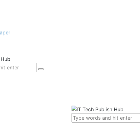
paper