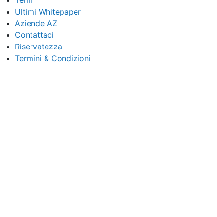
Temi
Ultimi Whitepaper
Aziende AZ
Contattaci
Riservatezza
Termini & Condizioni