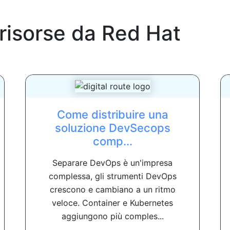
 risorse da
Red Hat
Come distribuire una
soluzione DevSecops
comp...
Separare DevOps è un'impresa
complessa, gli strumenti DevOps
crescono e cambiano a un ritmo
veloce. Container e Kubernetes
aggiungono più comples...