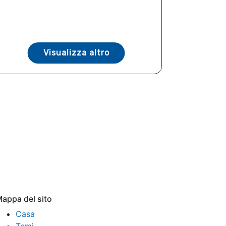
Visualizza altro
appa del sito
Casa