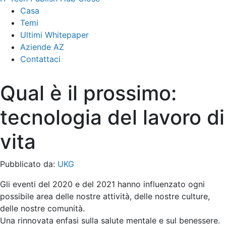
Casa
Temi
Ultimi Whitepaper
Aziende AZ
Contattaci
Qual è il prossimo:
tecnologia del lavoro di
vita
Pubblicato da:
UKG
Gli eventi del 2020 e del 2021 hanno influenzato ogni
possibile area delle nostre attività, delle nostre culture,
delle nostre comunità.
Una rinnovata enfasi sulla salute mentale e sul benessere.