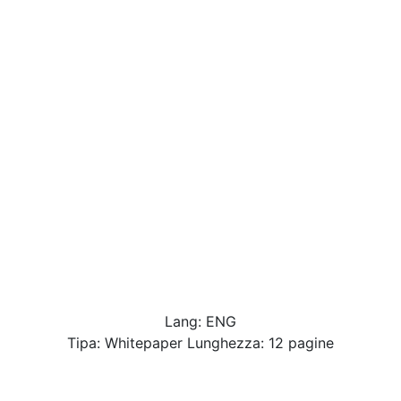
Lang: ENG
Tipa: Whitepaper Lunghezza: 12 pagine