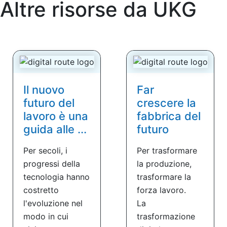
Altre risorse da
UKG
Il nuovo
Far
futuro del
crescere la
lavoro è una
fabbrica del
guida alle ...
futuro
Per secoli, i
Per trasformare
progressi della
la produzione,
tecnologia hanno
trasformare la
costretto
forza lavoro.
l'evoluzione nel
La
modo in cui
trasformazione