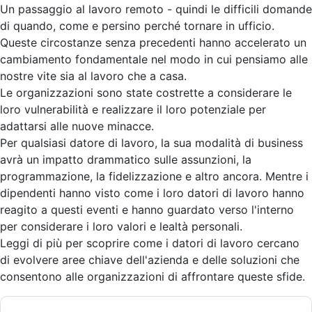
Un passaggio al lavoro remoto - quindi le difficili domande
di quando, come e persino perché tornare in ufficio.
Queste circostanze senza precedenti hanno accelerato un
cambiamento fondamentale nel modo in cui pensiamo alle
nostre vite sia al lavoro che a casa.
Le organizzazioni sono state costrette a considerare le
loro vulnerabilità e realizzare il loro potenziale per
adattarsi alle nuove minacce.
Per qualsiasi datore di lavoro, la sua modalità di business
avrà un impatto drammatico sulle assunzioni, la
programmazione, la fidelizzazione e altro ancora. Mentre i
dipendenti hanno visto come i loro datori di lavoro hanno
reagito a questi eventi e hanno guardato verso l'interno
per considerare i loro valori e lealtà personali.
Leggi di più per scoprire come i datori di lavoro cercano
di evolvere aree chiave dell'azienda e delle soluzioni che
consentono alle organizzazioni di affrontare queste sfide.