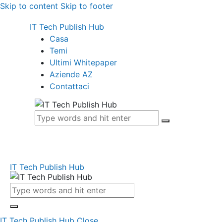
Skip to content
Skip to footer
IT Tech Publish Hub
Casa
Temi
Ultimi Whitepaper
Aziende AZ
Contattaci
IT Tech Publish Hub
IT Tech Publish Hub
Close