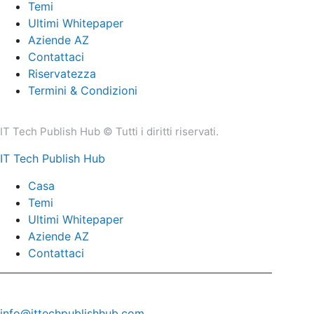
Temi
Ultimi Whitepaper
Aziende AZ
Contattaci
Riservatezza
Termini & Condizioni
IT Tech Publish Hub © Tutti i diritti riservati.
IT Tech Publish Hub
Casa
Temi
Ultimi Whitepaper
Aziende AZ
Contattaci
info@ittechpublishhub.com