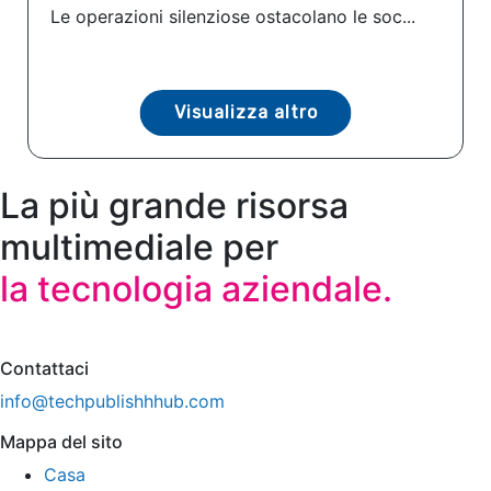
Le operazioni silenziose ostacolano le soc...
Visualizza altro
La più grande risorsa
multimediale per
la tecnologia aziendale.
Contattaci
info@techpublishhhub.com
Mappa del sito
Casa