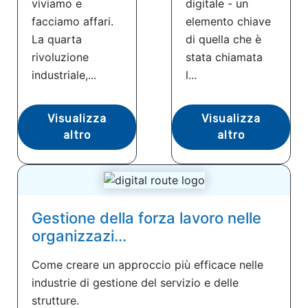
viviamo e
digitale - un
facciamo affari.
elemento chiave
La quarta
di quella che è
rivoluzione
stata chiamata
industriale,...
l...
Visualizza
Visualizza
altro
altro
Gestione della forza lavoro nelle
organizzazi...
Come creare un approccio più efficace nelle
industrie di gestione del servizio e delle
strutture.