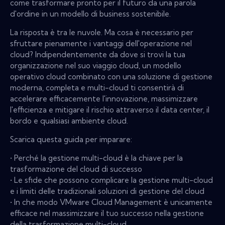
come trasformare pronto per il futuro da una parola
d'ordine in un modello di business sostenibile.
La risposta è tra le nuvole. Ma cosa è necessario per
sfruttare pienamente i vantaggi dell'operazione nel
cloud? Indipendentemente da dove si trovi la tua
organizzazione nel suo viaggio cloud, un modello
operativo cloud combinato con una soluzione di gestione
moderna, completa e multi-cloud ti consentirà di
accelerare efficacemente l'innovazione, massimizzare
l'efficienza e mitigare il rischio attraverso il data center, il
bordo e qualsiasi ambiente cloud.
Scarica questa guida per imparare:
• Perché la gestione multi-cloud è la chiave per la
trasformazione del cloud di successo
• Le sfide che possono complicare la gestione multi-cloud
e i limiti delle tradizionali soluzioni di gestione del cloud
• In che modo VMware Cloud Management è unicamente
efficace nel massimizzare il tuo successo nella gestione
della trasformazione multi-cloud