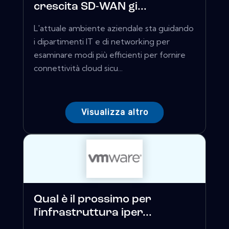
crescita SD-WAN gi...
L'attuale ambiente aziendale sta guidando
i dipartimenti IT e di networking per
esaminare modi più efficienti per fornire
connettività cloud sicu...
Visualizza altro
Qual è il prossimo per
l'infrastruttura iper...