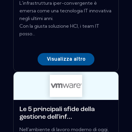
L'infrastruttura iper-convergente è
emersa come una tecnologia IT innovativa
negli ultimi anni.
Con la giusta soluzione HCI, i team IT
posso...
Visualizza altro
Le 5 principali sfide della
gestione dell'inf...
Nell'ambiente di lavoro moderno di oggi,