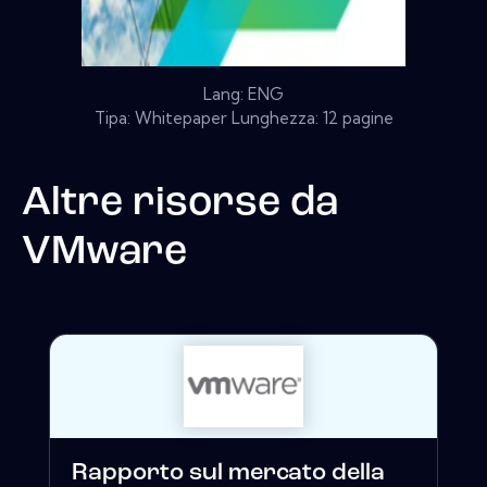
Lang: ENG
Tipa: Whitepaper Lunghezza: 12 pagine
Altre risorse da
VMware
Rapporto sul mercato della