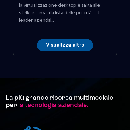
la virtualizzazione desktop è salita alle
stelle in cima alla lista delle priorità IT. I
leader aziendal...
Visualizza altro
La più grande risorsa multimediale
per
la tecnologia aziendale.