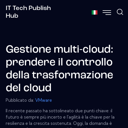
IT Tech Publish
Hub
Gestione multi-cloud:
prendere il controllo
della trasformazione
del cloud
Pubblicato da:
VMware
Il recente passato ha sottolineato due punti chiave: il
futuro è sempre più incerto e l'agilità è la chiave per la
resilienza e la crescita sostenuta. Oggi, la domanda è