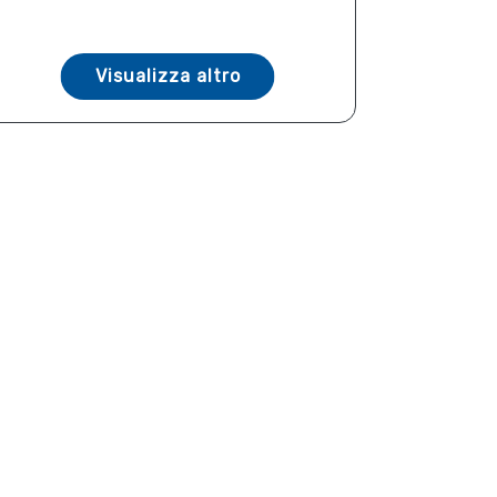
Visualizza altro