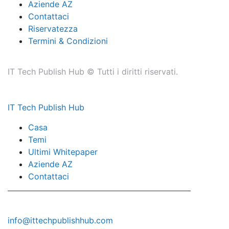
Aziende AZ
Contattaci
Riservatezza
Termini & Condizioni
IT Tech Publish Hub © Tutti i diritti riservati.
IT Tech Publish Hub
Casa
Temi
Ultimi Whitepaper
Aziende AZ
Contattaci
info@ittechpublishhub.com