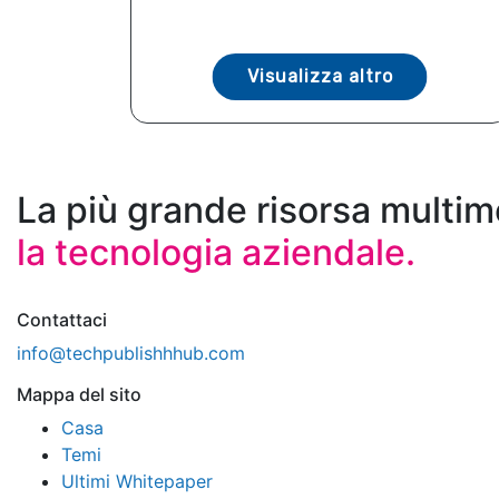
Visualizza altro
La più grande risorsa multim
la tecnologia aziendale.
Contattaci
info@techpublishhhub.com
Mappa del sito
Casa
Temi
Ultimi Whitepaper