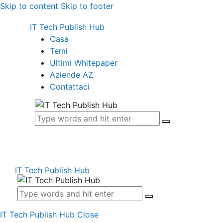
Skip to content
Skip to footer
IT Tech Publish Hub
Casa
Temi
Ultimi Whitepaper
Aziende AZ
Contattaci
IT Tech Publish Hub
IT Tech Publish Hub
Close