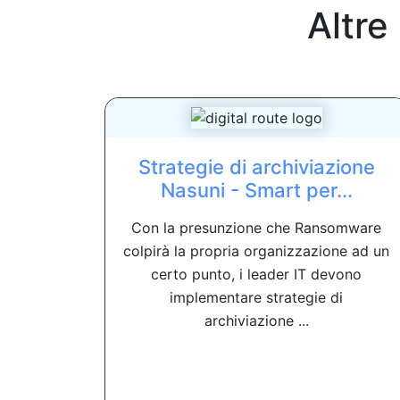
Altre
Strategie di archiviazione
Nasuni - Smart per...
Con la presunzione che Ransomware
colpirà la propria organizzazione ad un
certo punto, i leader IT devono
implementare strategie di
archiviazione ...