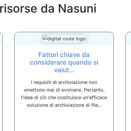
 risorse da
Nasuni
Fattori chiave da
considerare quando si
valut...
I requisiti di archiviazione non
smettono mai di evolversi. Pertanto,
l'idea di ciò che costituisce un'efficace
soluzione di archiviazione di file...