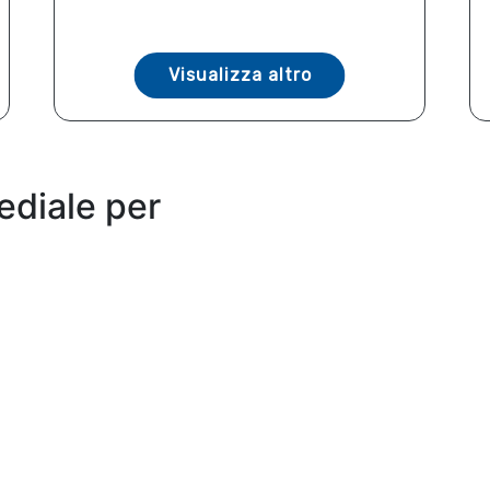
Visualizza altro
ediale per