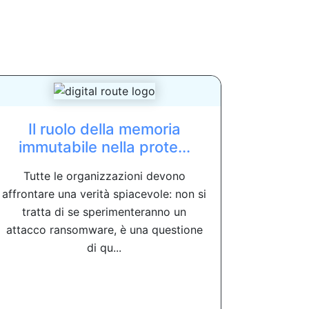
Il ruolo della memoria
immutabile nella prote...
Tutte le organizzazioni devono
affrontare una verità spiacevole: non si
tratta di se sperimenteranno un
attacco ransomware, è una questione
di qu...