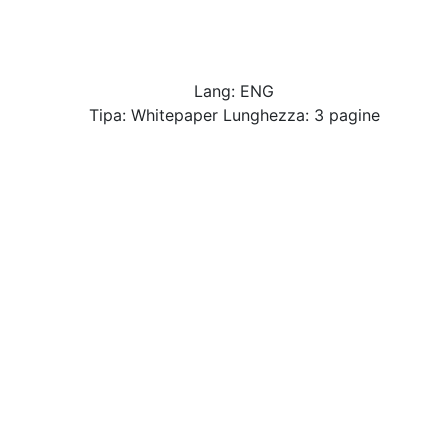
Lang: ENG
Tipa: Whitepaper Lunghezza: 3 pagine