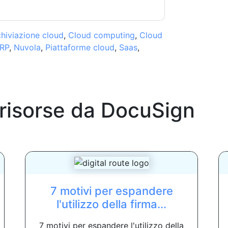
hiviazione cloud
,
Cloud computing
,
Cloud
RP
,
Nuvola
,
Piattaforme cloud
,
Saas
,
 risorse da
DocuSign
7 motivi per espandere
l'utilizzo della firma...
7 motivi per espandere l'utilizzo della