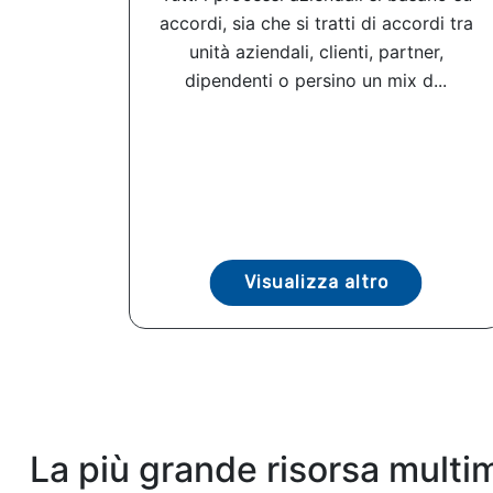
accordi, sia che si tratti di accordi tra
unità aziendali, clienti, partner,
dipendenti o persino un mix d...
Visualizza altro
La più grande risorsa multi