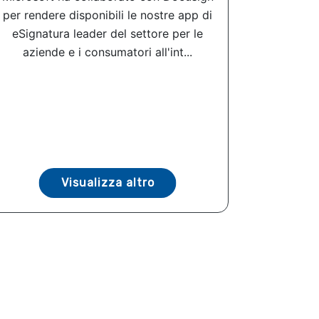
per rendere disponibili le nostre app di
eSignatura leader del settore per le
aziende e i consumatori all'int...
Visualizza altro