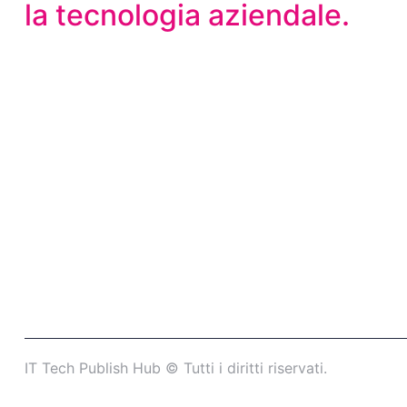
la tecnologia aziendale.
IT Tech Publish Hub © Tutti i diritti riservati.