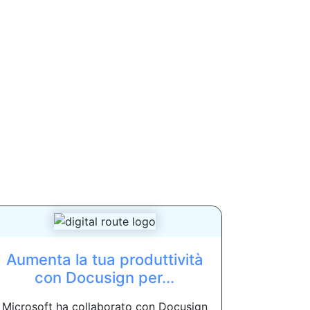
Aumenta la tua produttività
con Docusign per...
Microsoft ha collaborato con Docusign