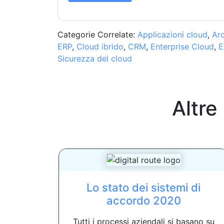
Categorie Correlate:
Applicazioni cloud
,
Arc
ERP
,
Cloud ibrido
,
CRM
,
Enterprise Cloud
,
E
Sicurezza del cloud
Altre
Lo stato dei sistemi di
accordo 2020
Tutti i processi aziendali si basano su