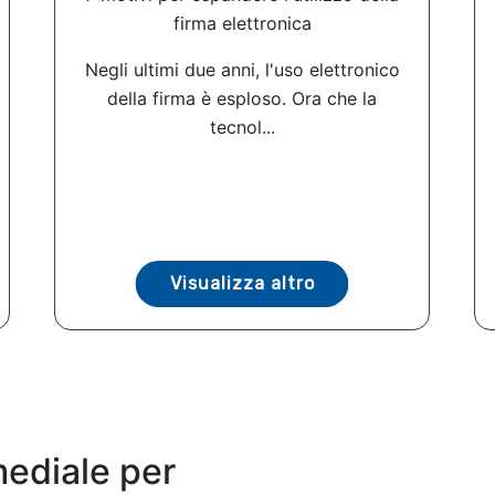
firma elettronica
Negli ultimi due anni, l'uso elettronico
della firma è esploso. Ora che la
tecnol...
Visualizza altro
mediale per