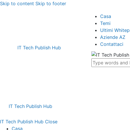
Skip to content
Skip to footer
Casa
Temi
Ultimi White
Aziende AZ
Contattaci
IT Tech Publish Hub
IT Tech Publish Hub
IT Tech Publish Hub
Close
Casa