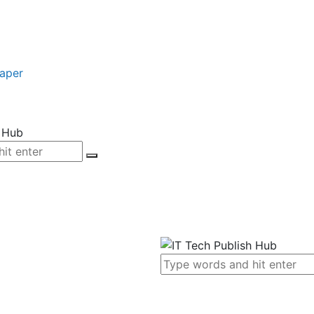
paper