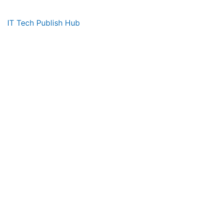
IT Tech Publish Hub