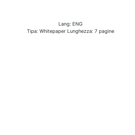
Lang: ENG
Tipa: Whitepaper Lunghezza: 7 pagine