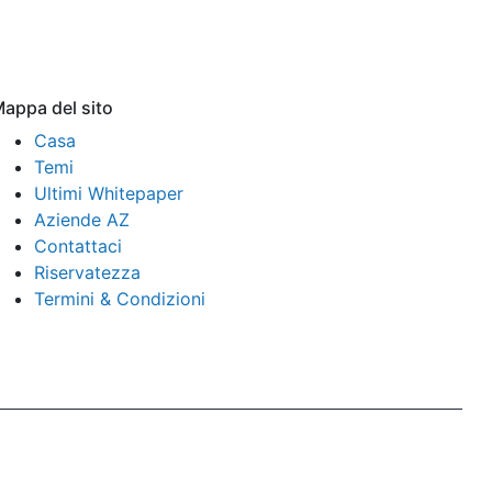
appa del sito
Casa
Temi
Ultimi Whitepaper
Aziende AZ
Contattaci
Riservatezza
Termini & Condizioni