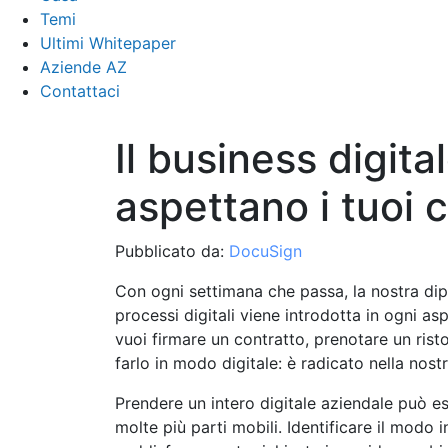
Temi
Ultimi Whitepaper
Aziende AZ
Contattaci
Il business digita
aspettano i tuoi c
Pubblicato da:
DocuSign
Con ogni settimana che passa, la nostra di
processi digitali viene introdotta in ogni asp
vuoi firmare un contratto, prenotare un rist
farlo in modo digitale: è radicato nella nostr
Prendere un intero digitale aziendale può e
molte più parti mobili. Identificare il modo 