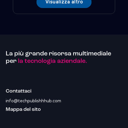
Visualizza altro
La più grande risorsa multimediale
per
la tecnologia aziendale.
Contattaci
info@techpublishhhub.com
Mappa del sito