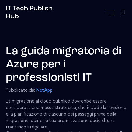
IT Tech Publish
Hub
La guida migratoria di
Azure per i
professionisti IT
Pubblicato da:
NetApp
La migrazione al cloud pubblico dovrebbe essere
considerata una mossa strategica, che include la revisione
e la pianificazione di ciascuno dei passaggi prima della
migrazione, quindi la tua organizzazione gode di una
transizione regolare.