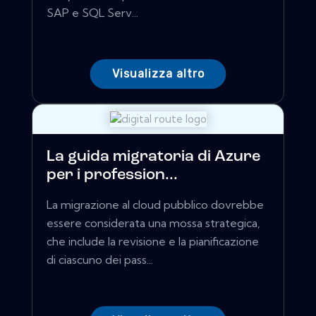
SAP e SQL Serv...
Visualizza altro
La guida migratoria di Azure
per i profession...
La migrazione al cloud pubblico dovrebbe
essere considerata una mossa strategica,
che include la revisione e la pianificazione
di ciascuno dei pass...