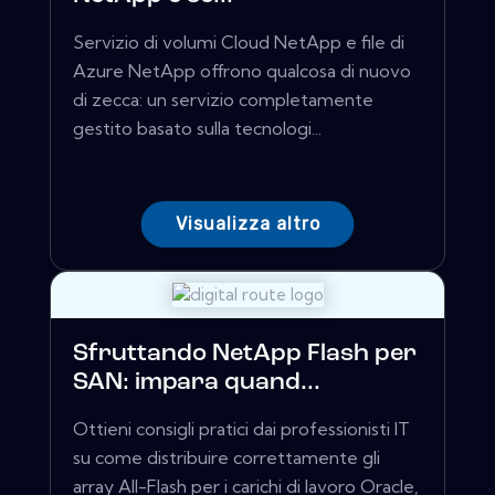
Servizio di volumi Cloud NetApp e file di
Azure NetApp offrono qualcosa di nuovo
di zecca: un servizio completamente
gestito basato sulla tecnologi...
Visualizza altro
Sfruttando NetApp Flash per
SAN: impara quand...
Ottieni consigli pratici dai professionisti IT
su come distribuire correttamente gli
array All-Flash per i carichi di lavoro Oracle,