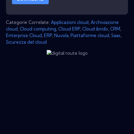
Categorie Correlate:
Applicazioni cloud
,
Archiviazione
cloud
,
Cloud computing
,
Cloud ERP
,
Cloud ibrido
,
CRM
,
Enterprise Cloud
,
ERP
,
Nuvola
,
Piattaforme cloud
,
Saas
,
Sicurezza del cloud