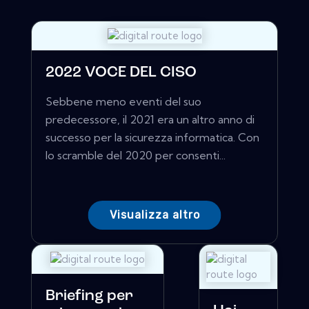
2022 VOCE DEL CISO
Sebbene meno eventi del suo
predecessore, il 2021 era un altro anno di
successo per la sicurezza informatica. Con
lo scramble del 2020 per consenti...
Visualizza altro
Briefing per