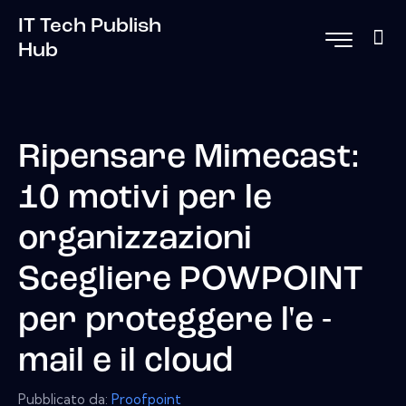
IT Tech Publish
Hub
Ripensare Mimecast:
10 motivi per le
organizzazioni
Scegliere POWPOINT
per proteggere l'e -
mail e il cloud
Pubblicato da:
Proofpoint