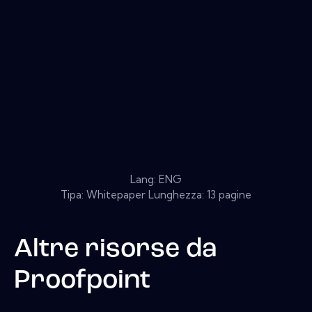
Lang: ENG
Tipa: Whitepaper Lunghezza: 13 pagine
Altre risorse da
Proofpoint