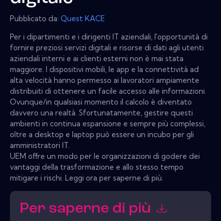
Pubblicato da:
Quest KACE
Per i dipartimenti e i dirigenti IT aziendali, l'opportunità di
fornire preziosi servizi digitali e risorse di dati agli utenti
aziendali interni e ai clienti esterni non è mai stata
maggiore. I dispositivi mobili, le app e la connettività ad
alta velocità hanno permesso ai lavoratori ampiamente
distribuiti di ottenere un facile accesso alle informazioni.
Ovunque/in qualsiasi momento il calcolo è diventato
davvero una realtà. Sfortunatamente, gestire questi
ambienti in continua espansione e sempre più complessi,
oltre a desktop e laptop può essere un incubo per gli
amministratori IT.
UEM offre un modo per le organizzazioni di godere dei
vantaggi della trasformazione e allo stesso tempo
mitigare i rischi. Leggi ora per saperne di più.
Per saperne di più