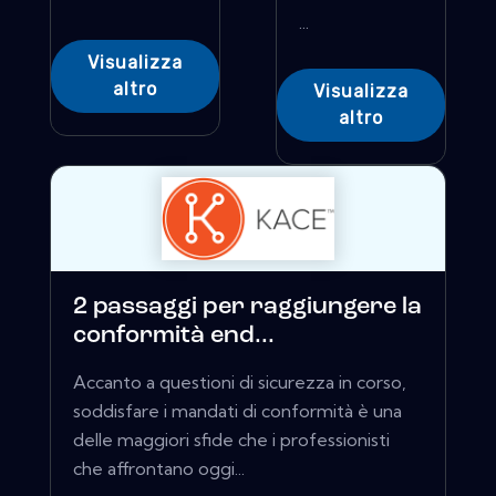
...
Visualizza
altro
Visualizza
altro
2 passaggi per raggiungere la
conformità end...
Accanto a questioni di sicurezza in corso,
soddisfare i mandati di conformità è una
delle maggiori sfide che i professionisti
che affrontano oggi...