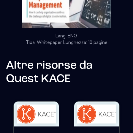
Lang: ENG
Tipa: Whitepaper Lunghezza: 10 pagine
Altre risorse da
Quest KACE