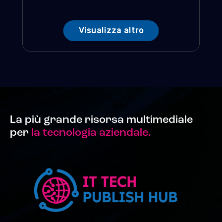
Visualizza altro
La più grande risorsa multimediale
per
la tecnologia aziendale.