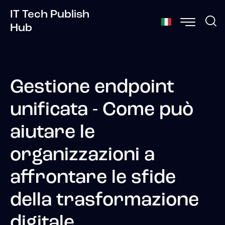
IT Tech Publish
Hub
Gestione endpoint
unificata - Come può
aiutare le
organizzazioni a
affrontare le sfide
della trasformazione
digitale