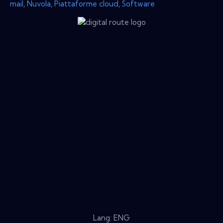
mail
,
Nuvola
,
Piattaforme cloud
,
Software
Lang: ENG