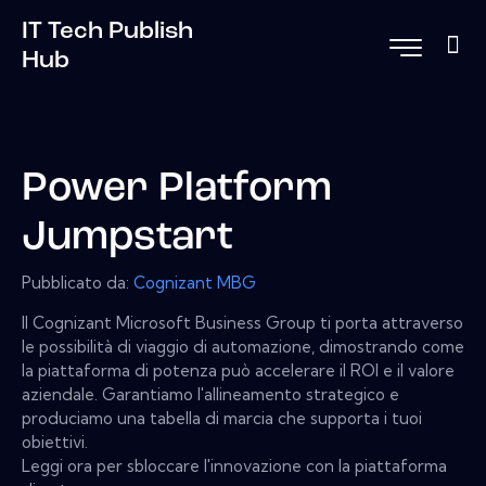
IT Tech Publish
Hub
Power Platform
Jumpstart
Pubblicato da:
Cognizant MBG
Il Cognizant Microsoft Business Group ti porta attraverso
le possibilità di viaggio di automazione, dimostrando come
la piattaforma di potenza può accelerare il ROI e il valore
aziendale. Garantiamo l'allineamento strategico e
produciamo una tabella di marcia che supporta i tuoi
obiettivi.
Leggi ora per sbloccare l'innovazione con la piattaforma