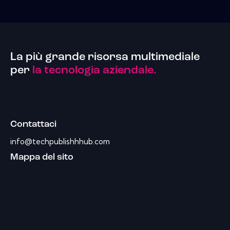
La più grande risorsa multimediale
per
la tecnologia aziendale.
Contattaci
info@techpublishhhub.com
Mappa del sito