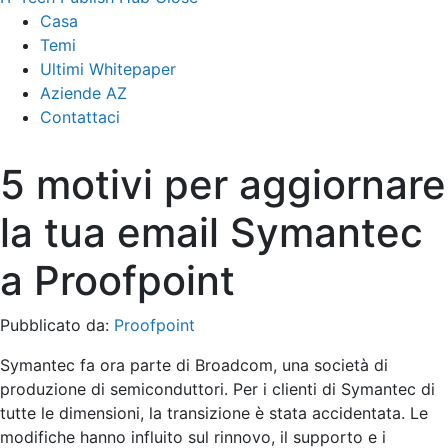
Casa
Temi
Ultimi Whitepaper
Aziende AZ
Contattaci
5 motivi per aggiornare
la tua email Symantec
a Proofpoint
Pubblicato da:
Proofpoint
Symantec fa ora parte di Broadcom, una società di
produzione di semiconduttori. Per i clienti di Symantec di
tutte le dimensioni, la transizione è stata accidentata. Le
modifiche hanno influito sul rinnovo, il supporto e i