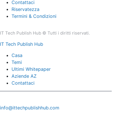
Contattaci
Riservatezza
Termini & Condizioni
IT Tech Publish Hub © Tutti i diritti riservati.
IT Tech Publish Hub
Casa
Temi
Ultimi Whitepaper
Aziende AZ
Contattaci
info@ittechpublishhub.com