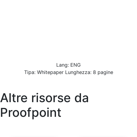
Lang: ENG
Tipa: Whitepaper Lunghezza: 8 pagine
Altre risorse da
Proofpoint