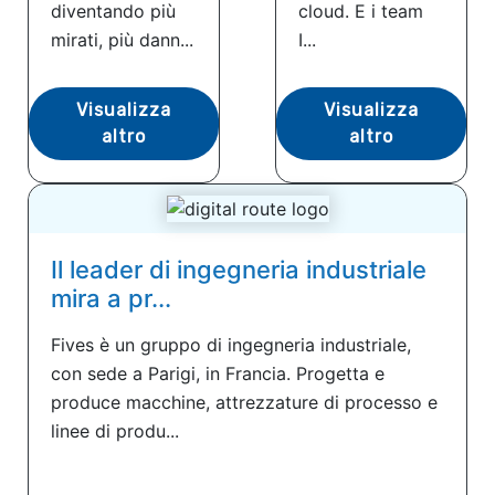
diventando più
cloud. E i team
mirati, più dann...
I...
Visualizza
Visualizza
altro
altro
Il leader di ingegneria industriale
mira a pr...
Fives è un gruppo di ingegneria industriale,
con sede a Parigi, in Francia. Progetta e
produce macchine, attrezzature di processo e
linee di produ...