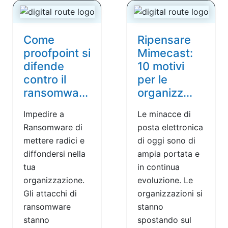
Come
Ripensare
proofpoint si
Mimecast:
difende
10 motivi
contro il
per le
ransomwa...
organizz...
Impedire a
Le minacce di
Ransomware di
posta elettronica
mettere radici e
di oggi sono di
diffondersi nella
ampia portata e
tua
in continua
organizzazione.
evoluzione. Le
Gli attacchi di
organizzazioni si
ransomware
stanno
stanno
spostando sul