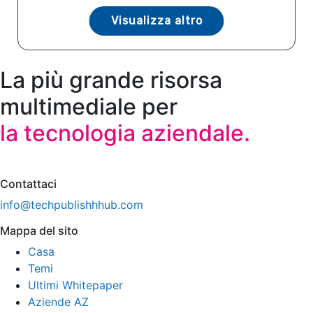
Visualizza altro
La più grande risorsa
multimediale per
la tecnologia aziendale.
Contattaci
info@techpublishhhub.com
Mappa del sito
Casa
Temi
Ultimi Whitepaper
Aziende AZ