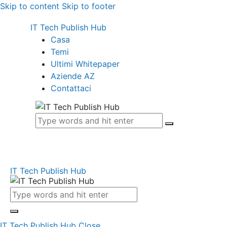
Skip to content
Skip to footer
IT Tech Publish Hub
Casa
Temi
Ultimi Whitepaper
Aziende AZ
Contattaci
IT Tech Publish Hub
IT Tech Publish Hub
Close