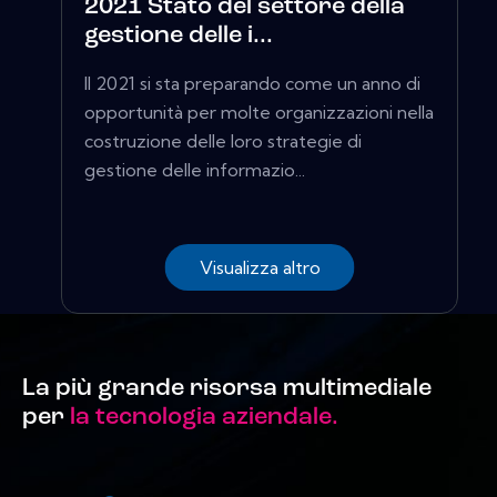
2021 Stato del settore della
gestione delle i...
Il 2021 si sta preparando come un anno di
opportunità per molte organizzazioni nella
costruzione delle loro strategie di
gestione delle informazio...
Visualizza altro
La più grande risorsa multimediale
per
la tecnologia aziendale.