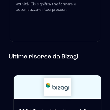
attività. Ciò significa trasformare e
automatizzare i tuoi processi.
Ultime risorse da Bizagi