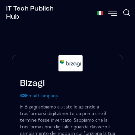
IT Tech Publish
Hub
Bizagi
Email Company
In Bizagi abbiamo aiutato le aziende a
trasformarsi digitalmente da prima che il
termine fosse inventato. Sappiamo che la
trasformazione digitale riguarda davvero il
cambiamento del modo in cui funziona la tua