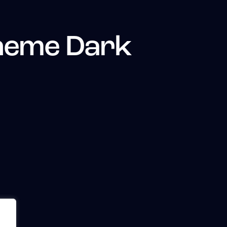
heme Dark