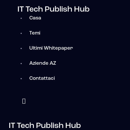
IT Tech Publish Hub
Casa
Temi
Ultimi Whitepaper
Aziende AZ
Contattaci
IT Tech Publish Hub