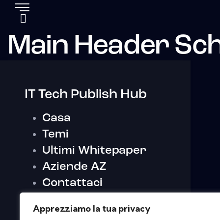
Main Header Sc
IT Tech Publish Hub
Casa
Temi
Ultimi Whitepaper
Aziende AZ
Contattaci
Apprezziamo la tua privacy