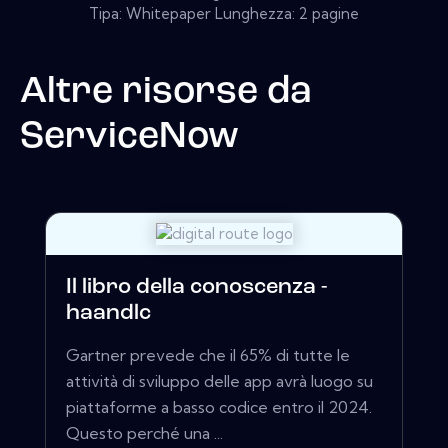
Tipa: Whitepaper Lunghezza: 2 pagine
Altre risorse da
ServiceNow
Il libro della conoscenza -
haandlc
Gartner prevede che il 65% di tutte le
attività di sviluppo delle app avrà luogo su
piattaforme a basso codice entro il 2024.
Questo perché una ...