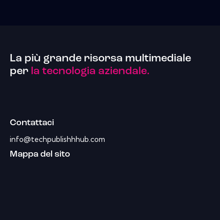
La più grande risorsa multimediale
per
la tecnologia aziendale.
Contattaci
info@techpublishhhub.com
Mappa del sito