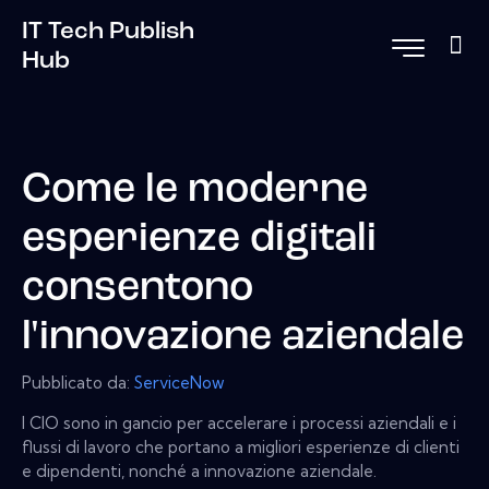
IT Tech Publish
Hub
Come le moderne
esperienze digitali
consentono
l'innovazione aziendale
Pubblicato da:
ServiceNow
I CIO sono in gancio per accelerare i processi aziendali e i
flussi di lavoro che portano a migliori esperienze di clienti
e dipendenti, nonché a innovazione aziendale.