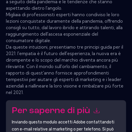
a seguito della pandemia e le tendenze che stanno
aspettando dietro l'angolo.
Migliaia di professionisti esperti hanno condiviso le loro
lezioni conquistate duramente della pandemia, offrendo
consigli su tutto, dal lavoro ibrido e attirando talenti, alla
raggiungimento dell'ascesa esponenziale del
consumatore digitale.
Da queste intuizioni, presentiamo tre principi guida per il
2021: l'empatia è il futuro dell'esperienza, la nuova era è
dirompente e lo scopo del marchio diventa ancora più
rilevante. Con il mondo sull'orlo del cambiamento, il
rapporto di quest'anno fornisce approfondimenti
tempestivi per aiutare gli esperti di marketing e i leader
aziendali a riallineare la loro visione e rimbalzare più forte
nel 2021.
Per saperne di più
Inviando questo modulo accetti
Adobe
contattandoti
con e-mail relative al marketing o per telefono. Si può