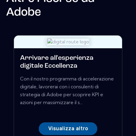
Adobe
Arrivare all'esperienza
digitale Eccellenza
Con il nostro programma di accelerazione
digitale, lavorerai con i consulenti di
strategia di Adobe per scoprire KPI e
azioni per massimizzare il s...
Visualizza altro