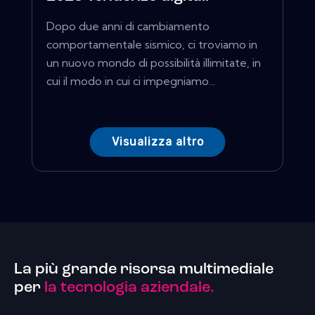
Dopo due anni di cambiamento
comportamentale sismico, ci troviamo in
un nuovo mondo di possibilità illimitate, in
cui il modo in cui ci impegniamo...
Visualizza altro
La più grande risorsa multimediale
per
la tecnologia aziendale.