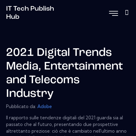
IT Tech Publish
Hub
2021 Digital Trends
Media, Entertainment
and Telecoms
Industry
Pubblicato da:
Adobe
Il rapporto sulle tendenze digitali del 2021 guarda sia al
passato che al futuro, presentando due prospettive
altrettanto preziose: ciò che è cambiato nell'ultimo anno