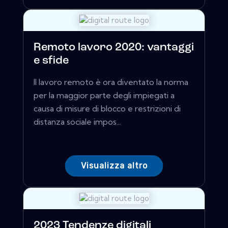
Remoto lavoro 2020: vantaggi
e sfide
Il lavoro remoto è ora diventato la norma
per la maggior parte degli impiegati a
causa di misure di blocco e restrizioni di
distanza sociale impos...
Visualizza altro
2023 Tendenze digitali