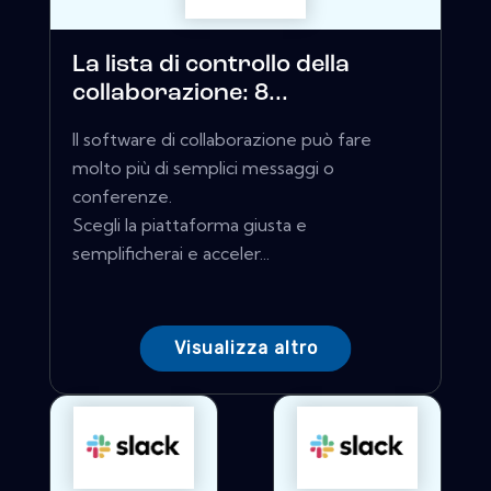
La lista di controllo della
collaborazione: 8...
Il software di collaborazione può fare
molto più di semplici messaggi o
conferenze.
Scegli la piattaforma giusta e
semplificherai e acceler...
Visualizza altro