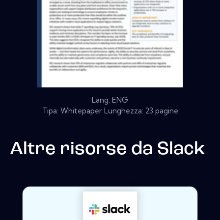
Lang: ENG
Tipa: Whitepaper Lunghezza: 23 pagine
Altre risorse da
Slack