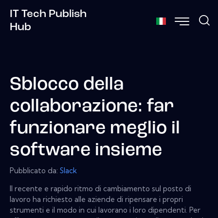
IT Tech Publish
Hub
Sblocco della
collaborazione: far
funzionare meglio il
software insieme
Pubblicato da:
Slack
Il recente e rapido ritmo di cambiamento sul posto di
lavoro ha richiesto alle aziende di ripensare i propri
strumenti e il modo in cui lavorano i loro dipendenti. Per