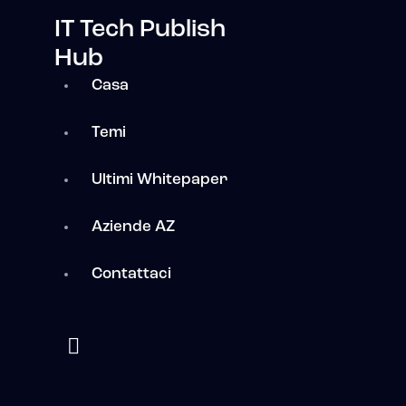
IT Tech Publish
Hub
Casa
Temi
Ultimi Whitepaper
Aziende AZ
Contattaci