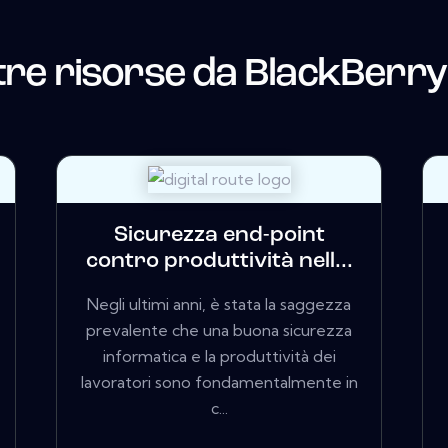
tre risorse da
BlackBerry
Sicurezza end-point
contro produttività nell...
Negli ultimi anni, è stata la saggezza
prevalente che una buona sicurezza
informatica e la produttività dei
lavoratori sono fondamentalmente in
c...