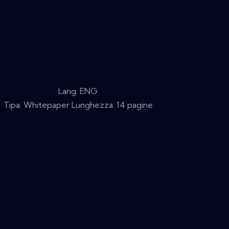
Lang: ENG
Tipa: Whitepaper Lunghezza: 14 pagine