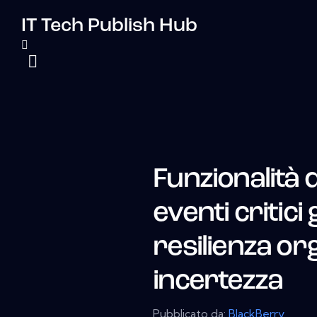
IT Tech Publish Hub
Funzionalità d
eventi critici
resilienza or
incertezza
Pubblicato da:
BlackBerry