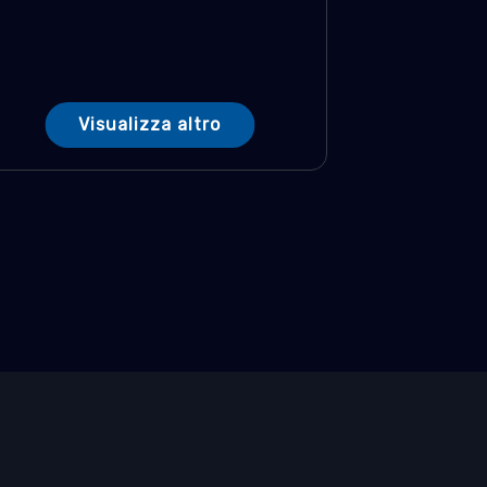
Visualizza altro