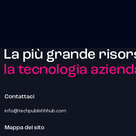
La più grande risor
la tecnologia aziend
Contattaci
info@techpublishhhub.com
Mappa del sito