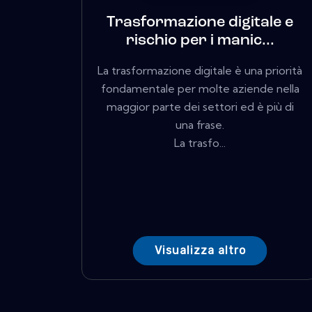
Trasformazione digitale e
rischio per i manic...
La trasformazione digitale è una priorità
fondamentale per molte aziende nella
maggior parte dei settori ed è più di
una frase.
La trasfo...
Visualizza altro