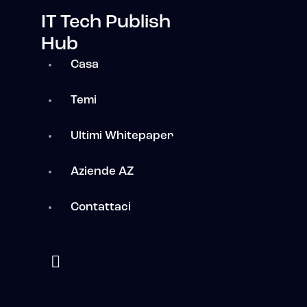
IT Tech Publish
Hub
Casa
Temi
Ultimi Whitepaper
Aziende AZ
Contattaci