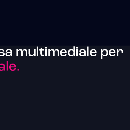
sa multimediale per
ale.