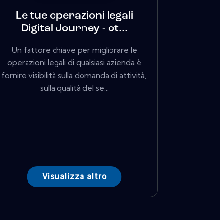
Le tue operazioni legali
Digital Journey - ot...
Un fattore chiave per migliorare le
operazioni legali di qualsiasi azienda è
fornire visibilità sulla domanda di attività,
sulla qualità del se...
Visualizza altro