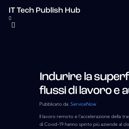
IT Tech Publish Hub
Indurire la superf
flussi di lavoro e
Pubblicato da:
ServiceNow
Il lavoro remoto e l'accelerazione della t
di Covid-19 hanno spinto più aziende al clo