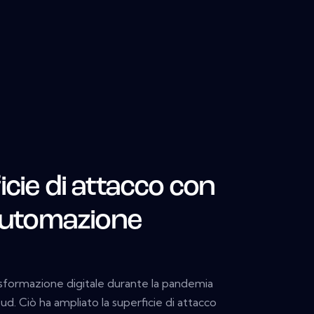
icie di attacco con
 automazione
rasformazione digitale durante la pandemia
ud. Ciò ha ampliato la superficie di attacco