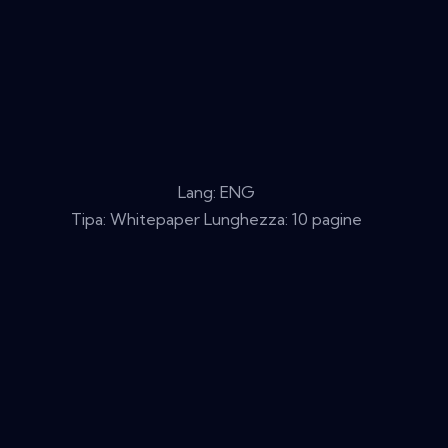
Lang: ENG
Tipa: Whitepaper Lunghezza: 10 pagine