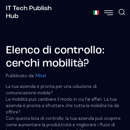
IT Tech Publish
Hub
Elenco di controllo:
cerchi mobilità?
Pubblicato da:
Mitel
La tua azienda è pronta per una soluzione di
comunicazione mobile?
La mobilità può cambiare il modo in cui fai affari. La tua
azienda è pronta a sfruttare che tutta la mobilità ha da
offrire?
Con questa lista di controllo, la tua azienda può scoprire
come aumentare la produttività e migliorare i flussi di