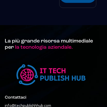
La più grande risorsa multimediale
per
la tecnologia aziendale.
Contattaci
info@techpublishhhub.com