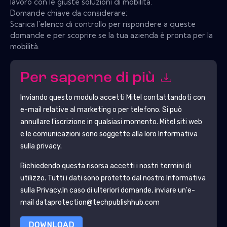
lavoro con le giuste soluzioni di mobilità.
Domande chiave da considerare:
Scarica l'elenco di controllo per rispondere a queste
domande e per scoprire se la tua azienda è pronta per la
mobilità.
Per saperne di più
Inviando questo modulo accetti
Mitel
contattandoti con
e-mail relative al marketing o per telefono. Si può
annullare l'iscrizione in qualsiasi momento.
Mitel
siti web
e le comunicazioni sono soggette alla loro Informativa
sulla privacy.
Richiedendo questa risorsa accetti i nostri termini di
utilizzo. Tutti i dati sono protetto dal nostro
Informativa
sulla Privacy
.In caso di ulteriori domande, inviare un'e-
mail dataprotection@techpublishhub.com
DOWNLOAD