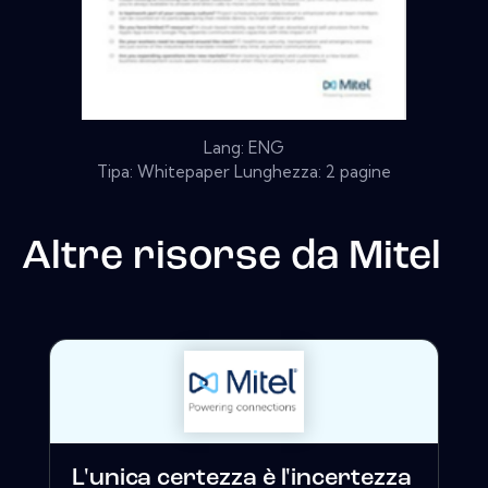
Lang: ENG
Tipa: Whitepaper Lunghezza: 2 pagine
Altre risorse da
Mitel
L'unica certezza è l'incertezza