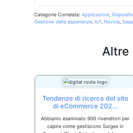
Categorie Correlate:
Applicazioni
,
Dispositi
Gestione delle esperienze
,
IoT
,
Nuvola
,
Saas
Altre
Tendenze di ricerca del sito
di eCommerce 202...
Abbiamo esaminato 900 rivenditori per
capire come gestiscono Surges in