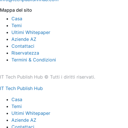
Mappa del sito
Casa
Temi
Ultimi Whitepaper
Aziende AZ
Contattaci
Riservatezza
Termini & Condizioni
IT Tech Publish Hub © Tutti i diritti riservati.
IT Tech Publish Hub
Casa
Temi
Ultimi Whitepaper
Aziende AZ
Contattaci