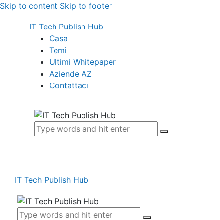
Skip to content
Skip to footer
IT Tech Publish Hub
Casa
Temi
Ultimi Whitepaper
Aziende AZ
Contattaci
IT Tech Publish Hub