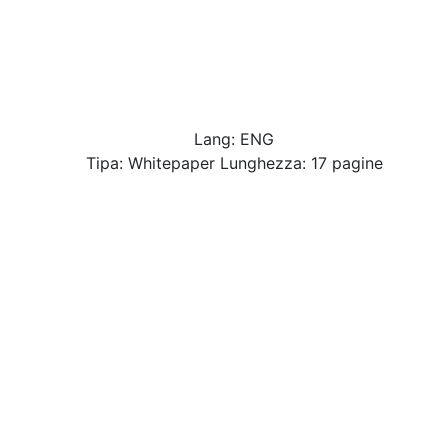
Lang: ENG
Tipa: Whitepaper Lunghezza: 17 pagine