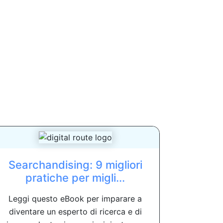
Searchandising: 9 migliori
pratiche per migli...
Leggi questo eBook per imparare a
diventare un esperto di ricerca e di