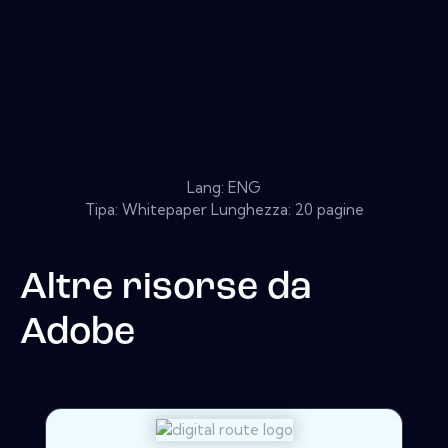
Lang: ENG
Tipa: Whitepaper Lunghezza: 20 pagine
Altre risorse da
Adobe