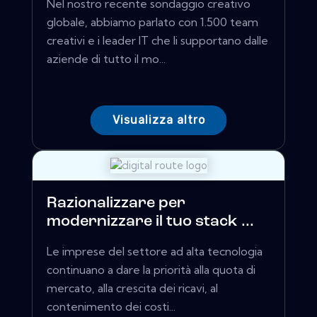
Nel nostro recente sondaggio creativo
globale, abbiamo parlato con 1.500 team
creativi e i leader IT che li supportano dalle
aziende di tutto il mo...
Visualizza altro
Razionalizzare per
modernizzare il tuo stack ...
Le imprese del settore ad alta tecnologia
continuano a dare la priorità alla quota di
mercato, alla crescita dei ricavi, al
contenimento dei costi...