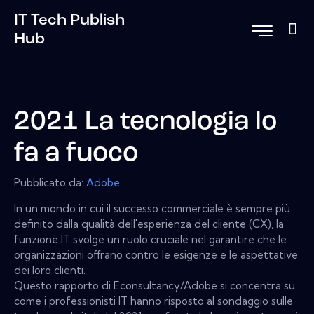
IT Tech Publish
Hub
2021 La tecnologia lo
fa a fuoco
Pubblicato da:
Adobe
In un mondo in cui il successo commerciale è sempre più
definito dalla qualità dell'esperienza del cliente (CX), la
funzione IT svolge un ruolo cruciale nel garantire che le
organizzazioni offrano contro le esigenze e le aspettative
dei loro clienti.
Questo rapporto di Econsultancy/Adobe si concentra su
come i professionisti IT hanno risposto al sondaggio sulle