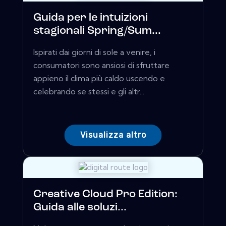
Guida per le intuizioni
stagionali Spring/Sum...
Ispirati dai giorni di sole a venire, i
consumatori sono ansiosi di sfruttare
appieno il clima più caldo uscendo e
celebrando se stessi e gli altr...
Visualizza altro
Creative Cloud Pro Edition:
Guida alle soluzi...