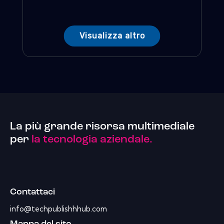
Visualizza altro
La più grande risorsa multimediale
per
la tecnologia aziendale.
Contattaci
info@techpublishhhub.com