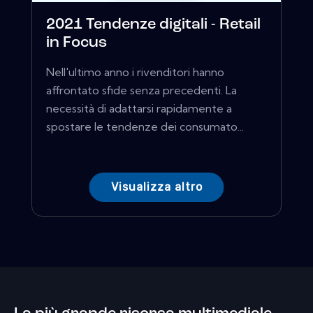
2021 Tendenze digitali - Retail
in Focus
Nell'ultimo anno i rivenditori hanno
affrontato sfide senza precedenti. La
necessità di adattarsi rapidamente a
spostare le tendenze dei consumato...
Visualizza altro