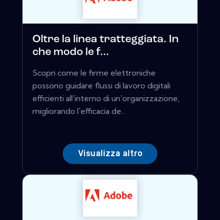
Oltre la linea tratteggiata. In
che modo le f...
Scopri come le firme elettroniche
possono guidare flussi di lavoro digitali
efficienti all'interno di un'organizzazione,
migliorando l'efficacia de...
Visualizza altro