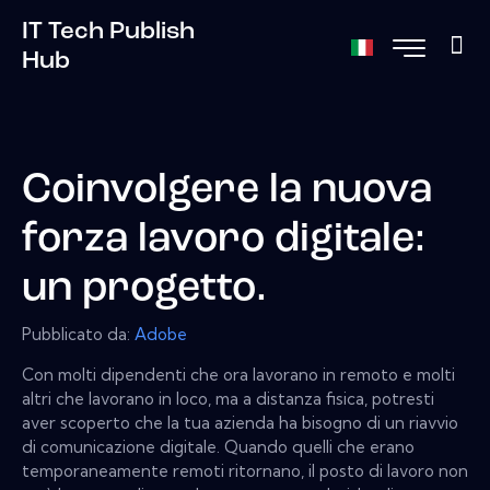
IT Tech Publish
Hub
Coinvolgere la nuova
forza lavoro digitale:
un progetto.
Pubblicato da:
Adobe
Con molti dipendenti che ora lavorano in remoto e molti
altri che lavorano in loco, ma a distanza fisica, potresti
aver scoperto che la tua azienda ha bisogno di un riavvio
di comunicazione digitale. Quando quelli che erano
temporaneamente remoti ritornano, il posto di lavoro non