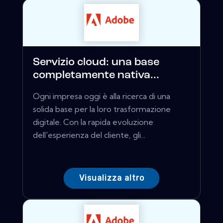
Servizio cloud: una base
completamente nativa...
Ogni impresa oggi è alla ricerca di una
solida base per la loro trasformazione
digitale. Con la rapida evoluzione
dell'esperienza del cliente, gli...
Visualizza altro