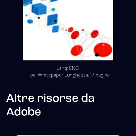
Lang: ENG
Tipa: Whitepaper Lunghezza: 17 pagine
Altre risorse da
Adobe