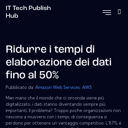
IT Tech Publish
Hub
Ridurre i tempi di
elaborazione dei dati
fino al 50%
Pubblicato da:
Amazon Web Services: AWS
Man mano che il mondo che ci circonda viene più
digitalizzato, i dati stanno diventando sempre più
importanti. Il problema? Troppo poche organizzazioni non
riescono a muoversi con i tempi, di conseguenza si
perdono per ottenere un vantaggio competitivo. L'87% è