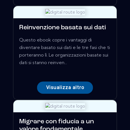
Reinvenzione basata sui dati
Questo ebook copre i vantaggi di
diventare basato sui dati e le tre fasi che ti
porteranno lì. Le organizzazioni basate sui
dati si stanno reinven...
Visualizza altro
Migrare con fiducia a un
valore fondamentale ...