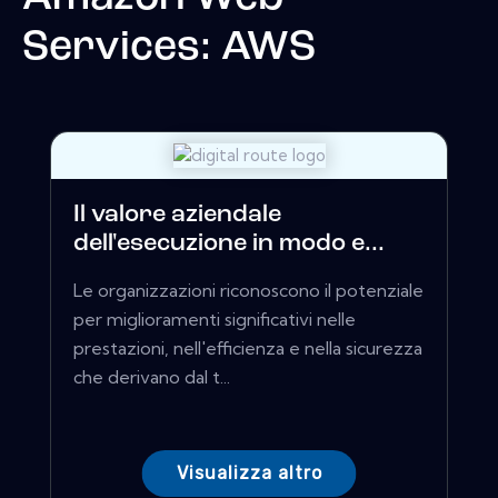
Services: AWS
Il valore aziendale
dell'esecuzione in modo e...
Le organizzazioni riconoscono il potenziale
per miglioramenti significativi nelle
prestazioni, nell'efficienza e nella sicurezza
che derivano dal t...
Visualizza altro