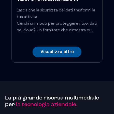
Lascia che la sicurezza dei dati trasformi la
tua attività
Cerchi un modo per proteggere i tuoi dati
nel cloud? Un fornitore che dimostra qu...
Visualizza altro
La più grande risorsa multimediale
per
la tecnologia aziendale.