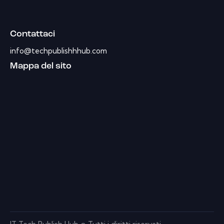
Contattaci
info@techpublishhhub.com
Mappa del sito