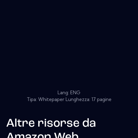
Lang: ENG
Tipa: Whitepaper Lunghezza: 17 pagine
Altre risorse da
Amazon Web