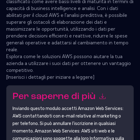
classificato come avere bassi livelli di maturità in termini di
capacità di business intelligence e analisi. Con i dati
abilitati per il cloud AWS e l'analisi predittiva, è possibile
superare gli ostacoli di elaborazione dei dati e
massimizzare le opportunità, utilizzando i dati per
prendere decisioni efficienti e reattive, ridurre le spese
generali operative e adattarsi al cambiamento in tempo
reale.
Esplora come le soluzioni AWS possono aiutare la tua
azienda a utilizzare i suoi dati per ottenere un vantaggio
competitivo.
[Inserisci i dettagli per iniziare a leggere]
Per saperne di più
Inviando questo modulo accetti
Amazon Web Services:
AWS
contattandoti con e-mail relative al marketing o
per telefono. Si può annullare l'iscrizione in qualsiasi
momento.
Amazon Web Services: AWS
siti web e le
comunicazioni sono soggette alla loro Informativa sulla