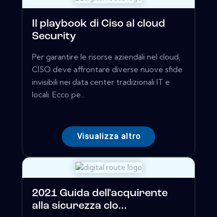
Il playbook di Ciso al cloud
Security
Per garantire le risorse aziendali nel cloud,
CISO deve affrontare diverse nuove sfide
invisibili nei data center tradizionali IT e
locali. Ecco pe...
Visualizza altro
2021 Guida dell'acquirente
alla sicurezza clo...