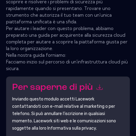
scoprire e risolvere i problemi di sicurezza più
rapidamente quando si presentano. Trovare uno
strumento che autorizza il tuo team con un'unica
piattaforma unificata è una sfida.
Per aiutare i leader con questo problema, abbiamo
preparato una guida per acquirente alla sicurezza cloud
completa per aiutare a scoprire la piattaforma giusta per
la loro organizzazione.
Nella nostra guida forniamo:
Facciamo inizio sul percorso di un'infrastruttura cloud più
sicura.
Per saperne di più
Inviando questo modulo accetti
Lacework
contattandoti con e-mail relative al marketing o per
telefono. Si può annullare l'iscrizione in qualsiasi
momento.
Lacework
siti web e le comunicazioni sono
soggette alla loro Informativa sulla privacy.