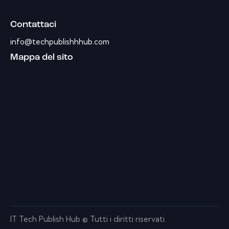
Contattaci
info@techpublishhhub.com
Mappa del sito
IT Tech Publish Hub © Tutti i diritti riservati.