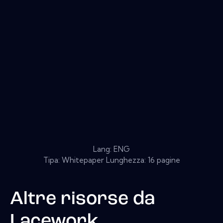
Lang: ENG
Tipa: Whitepaper Lunghezza: 16 pagine
Altre risorse da
Lacework