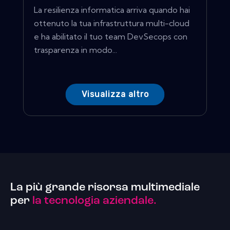
La resilienza informatica arriva quando hai
ottenuto la tua infrastruttura multi-cloud
e ha abilitato il tuo team DevSecops con
trasparenza in modo...
Visualizza altro
La più grande risorsa multimediale
per
la tecnologia aziendale.