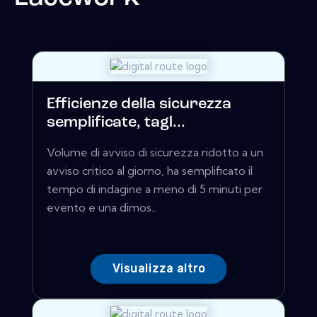
Efficienze della sicurezza
semplificate, tagl...
Volume di avviso di sicurezza ridotto a un
avviso critico al giorno, ha semplificato il
tempo di indagine a meno di 5 minuti per
evento e una dimos...
Visualizza altro