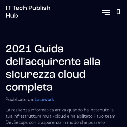
IT Tech Publish
Hub
2021 Guida
dell'acquirente alla
sicurezza cloud
completa
Pubblicato da:
Lacework
La resilienza informatica arriva quando hai ottenuto la
tua infrastruttura multi-cloud e ha abilitato il tuo team
DevSecops con trasparenza in modo che possano