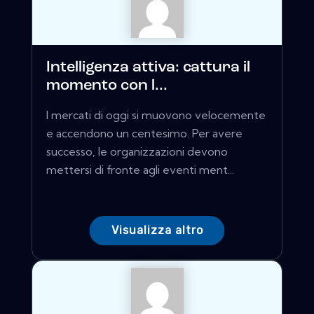
Intelligenza attiva: cattura il
momento con l...
I mercati di oggi si muovono velocemente
e accendono un centesimo. Per avere
successo, le organizzazioni devono
mettersi di fronte agli eventi ment...
Visualizza altro