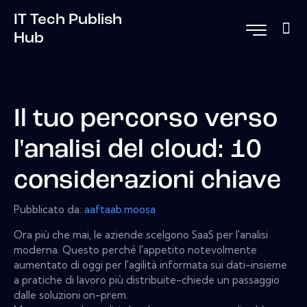
IT Tech Publish
Hub
Il tuo percorso verso
l'analisi del cloud: 10
considerazioni chiave
Pubblicato da:
aaftaab.moosa
Ora più che mai, le aziende scelgono SaaS per l'analisi
moderna. Questo perché l'appetito notevolmente
aumentato di oggi per l'agilità informata sui dati-insieme
a pratiche di lavoro più distribuite-chiede un passaggio
dalle soluzioni on-prem.