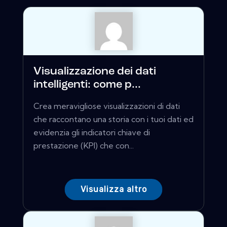
Visualizzazione dei dati
intelligenti: come p...
Crea meravigliose visualizzazioni di dati
che raccontano una storia con i tuoi dati ed
evidenzia gli indicatori chiave di
prestazione (KPI) che con...
Visualizza altro