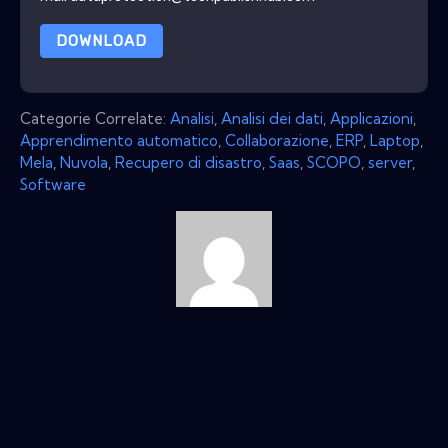
DOWNLOAD
Categorie Correlate:
Analisi
,
Analisi dei dati
,
Applicazioni
,
Apprendimento automatico
,
Collaborazione
,
ERP
,
Laptop
,
Mela
,
Nuvola
,
Recupero di disastro
,
Saas
,
SCOPO
,
server
,
Software