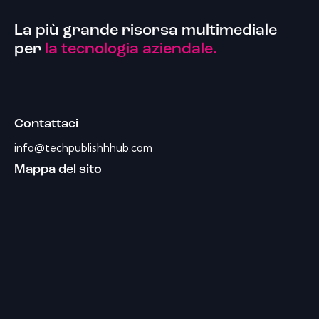
La più grande risorsa multimediale
per
la tecnologia aziendale.
Contattaci
info@techpublishhhub.com
Mappa del sito