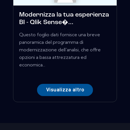
Modernizza la tua esperienza
BI - Qlik Sense�...
Questo foglio dati fornisce una breve
panoramica del programma di
modernizzazione dell'analisi, che offre
opzioni a bassa attrezzatura ed
economica...
Visualizza altro