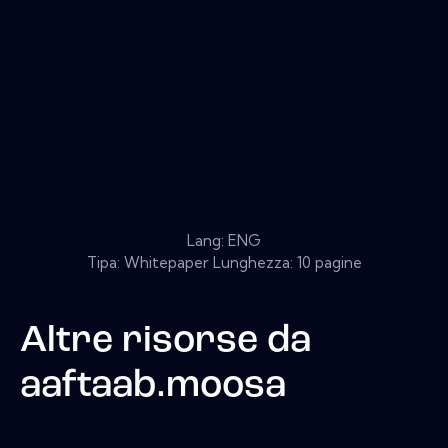
Lang: ENG
Tipa: Whitepaper Lunghezza: 10 pagine
Altre risorse da
aaftaab.moosa